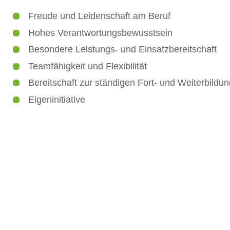
Freude und Leidenschaft am Beruf
Hohes Verantwortungsbewusstsein
Besondere Leistungs- und Einsatzbereitschaft
Teamfähigkeit und Flexibilität
Bereitschaft zur ständigen Fort- und Weiterbildun
Eigeninitiative