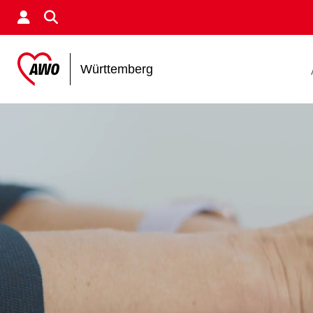
Württemberg