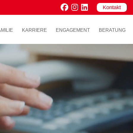
Kontakt
MILIE
KARRIERE
ENGAGEMENT
BERATUNG