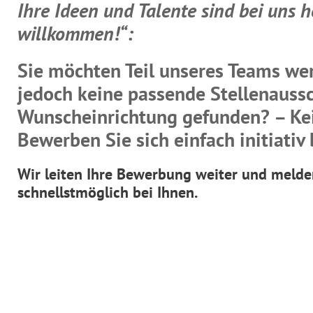
Ihre Ideen und Talente sind bei uns h
willkommen!“:
Sie möchten Teil unseres Teams we
jedoch keine passende Stellenaussc
Wunscheinrichtung gefunden? – Ke
Bewerben Sie sich einfach initiativ 
Wir leiten Ihre Bewerbung weiter und melde
schnellstmöglich bei Ihnen.