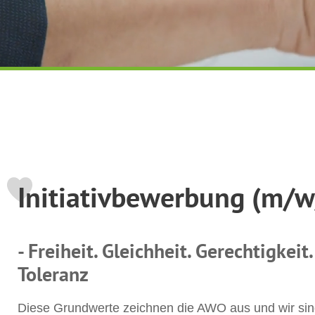
Initiativbewerbung (m/w
- Freiheit. Gleichheit. Gerechtigkeit.
Toleranz
Diese Grundwerte zeichnen die AWO aus und wir sin