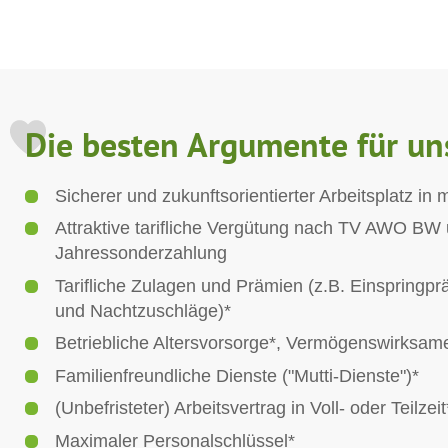
Die besten Argumente für un
Sicherer und zukunftsorientierter Arbeitsplatz i
Attraktive tarifliche Vergütung nach TV AWO BW
Jahressonderzahlung
Tarifliche Zulagen und Prämien (z.B. Einspringpr
und Nachtzuschläge)*
Betriebliche Altersvorsorge*, Vermögenswirksam
Familienfreundliche Dienste ("Mutti-Dienste")*
(Unbefristeter) Arbeitsvertrag in Voll- oder Teilzeit
Maximaler Personalschlüssel*