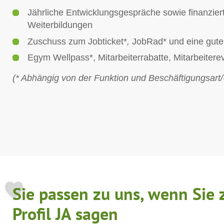
Jährliche Entwicklungsgespräche sowie finanziert
Weiterbildungen
Zuschuss zum Jobticket*
,
JobRad* und eine gute
Egym Wellpass*, Mitarbeiterrabatte, Mitarbeitere
(* Abhängig von der Funktion und Beschäftigungsart
Sie passen zu uns, wenn Sie 
Profil JA sagen