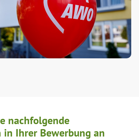
ie nachfolgende
 in Ihrer Bewerbung an