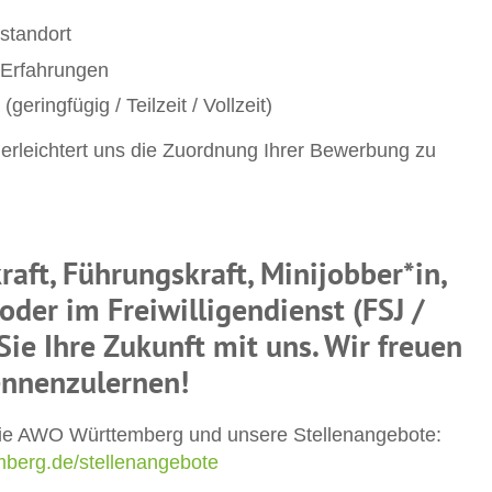
standort
 Erfahrungen
ringfügig / Teilzeit / Vollzeit)
erleichtert uns die Zuordnung Ihrer Bewerbung zu
raft, Führungskraft, Minijobber*in,
oder im Freiwilligendienst (FSJ /
Sie Ihre Zukunft mit uns. Wir freuen
ennenzulernen!
die AWO Württemberg und unsere Stellenangebote:
mberg.de/stellenangebote