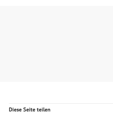
Diese Seite teilen