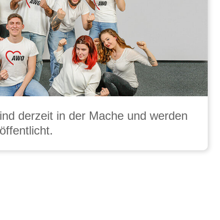
ind derzeit in der Mache und werden
öffentlicht.