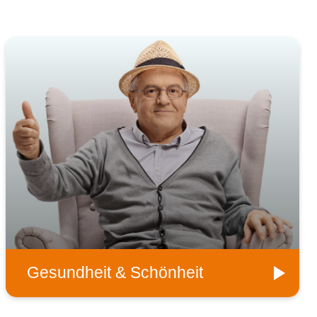
Gesundheit & Schönheit