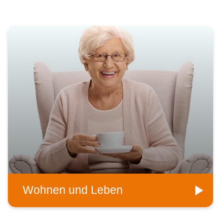
Wohnen und Leben