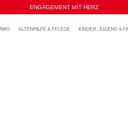
ENGAGEMENT MIT HERZ
AWO
ALTENHILFE & PFLEGE
KINDER, JUGEND & FA