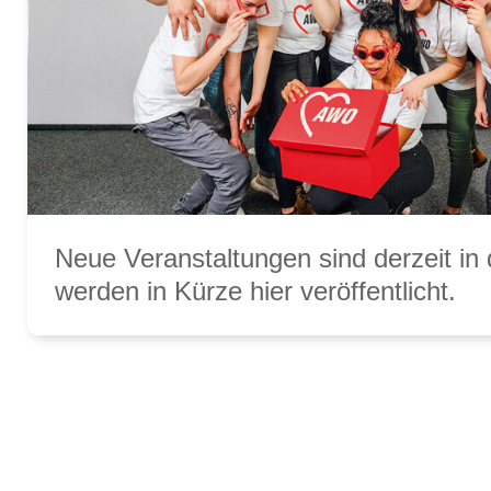
Neue Veranstaltungen sind derzeit in
werden in Kürze hier veröffentlicht.