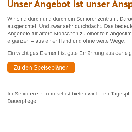
Unser Angebot ist unser Ans
Wir sind durch und durch ein Seniorenzentrum. Dara
ausgerichtet. Und zwar sehr durchdacht. Das bedeute
Angebote für ältere Menschen zu einer fein abgestim
ergänzen – aus einer Hand und ohne weite Wege.
Ein wichtiges Element ist gute Ernährung aus der e
Zu den Speiseplänen
Im Seniorenzentrum selbst bieten wir Ihnen Tagespfle
Dauerpflege.