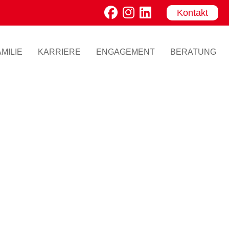
Kontakt
MILIE
KARRIERE
ENGAGEMENT
BERATUNG