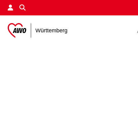
Württemberg