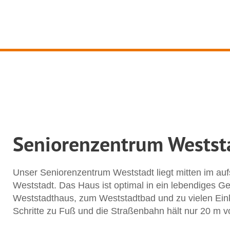
Seniorenzentrum Westst
Unser Seniorenzentrum Weststadt liegt mitten im au
Weststadt. Das Haus ist optimal in ein lebendiges G
Weststadthaus, zum Weststadtbad und zu vielen Ein
Schritte zu Fuß und die Straßenbahn hält nur 20 m v