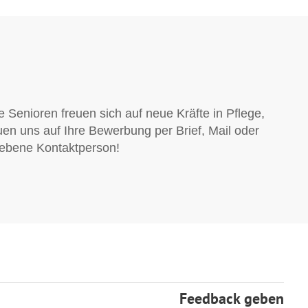
Senioren freuen sich auf neue Kräfte in Pflege,
uen uns auf Ihre Bewerbung per Brief, Mail oder
egebene Kontaktperson!
Feedback geben