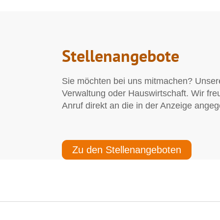
Stellenangebote
Sie möchten bei uns mitmachen? Unsere 
Verwaltung oder Hauswirtschaft. Wir fre
Anruf direkt an die in der Anzeige ang
Zu den Stellenangeboten