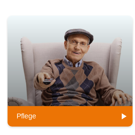
Pflege