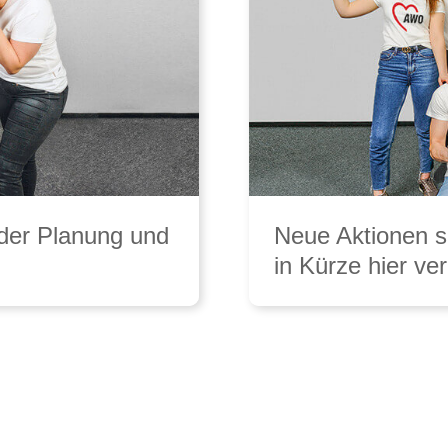
 der Planung und
Neue Aktionen s
in Kürze hier ver