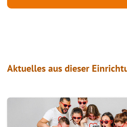
Aktuelles aus dieser Einrich