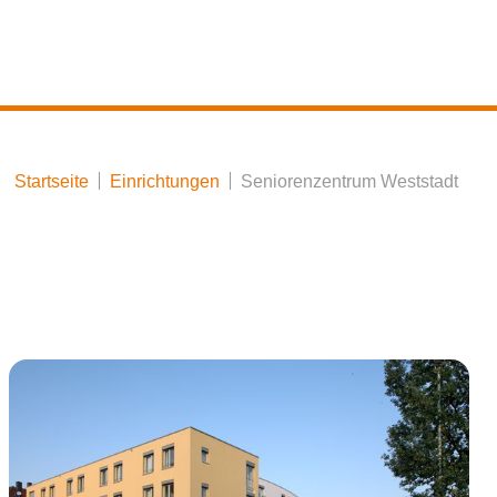
Startseite
Einrichtungen
Seniorenzentrum Weststadt