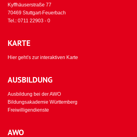
Kyffhäuserstraße 77
70469 Stuttgart-Feuerbach
Tel.:
0711 22903 - 0
KARTE
Hier geht's zur interaktiven Karte
AUSBILDUNG
Ausbildung bei der AWO
Bildungsakademie Württemberg
Freiwilligendienste
AWO