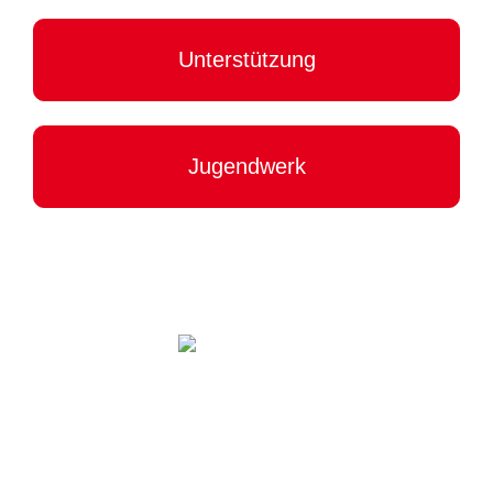
Unterstützung
Jugendwerk