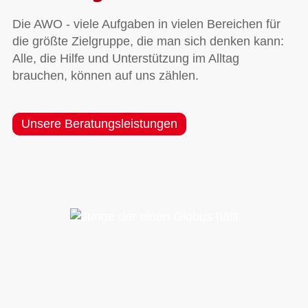
Die AWO - viele Aufgaben in vielen Bereichen für
die größte Zielgruppe, die man sich denken kann:
Alle, die Hilfe und Unterstützung im Alltag
brauchen, können auf uns zählen.
Unsere Beratungsleistungen