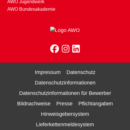
AWO Jugendwerk
AWO Bundesakademie
Impressum
Datenschutz
Datenschutzinformationen
Datenschutzinformationen für Bewerber
Bildnachweise
Presse
Pflichtangaben
Hinweisgebersystem
Lieferkettenmeldesystem