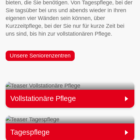
bieten, die Sie benötigen. Von Tagespflege, bei der
Sie tagsüber bei uns und abends wieder in Ihren
eigenen vier Wänden sein können, über
Kurzzeitpflege, bei der Sie nur für kurze Zeit bei
uns sind, bis hin zur vollstationären Pflege.
Unsere Seniorenzentren
Vollstationäre Pflege
Tagespflege