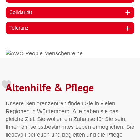
Solidarität
Toleranz
Altenhilfe & Pflege
Unsere Seniorenzentren finden Sie in vielen
Regionen in Württemberg. Alle haben sie das
gleiche Ziel: Sie wollen ein Zuhause für Sie sein,
Ihnen ein selbstbestimmtes Leben ermöglichen, Sie
liebevoll betreuen und begleiten und die Pflege