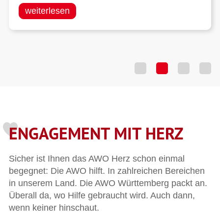
weiterlesen
ENGAGEMENT MIT HERZ
Sicher ist Ihnen das AWO Herz schon einmal
begegnet: Die AWO hilft. In zahlreichen Bereichen
in unserem Land. Die AWO Württemberg packt an.
Überall da, wo Hilfe gebraucht wird. Auch dann,
wenn keiner hinschaut.