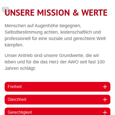
UNSERE MISSION & WERTE
Menschen auf Augenhöhe begegnen,
Selbstbestimmung achten, leidenschaftlich und
professionell für eine soziale und gerechtere Welt
kämpfen.
Unser Antrieb sind unsere Grundwerte, die wir
leben und für die das Herz der AWO seit fast 100
Jahren schlägt:
Freiheit
Gleichheit
Gerechtigkeit