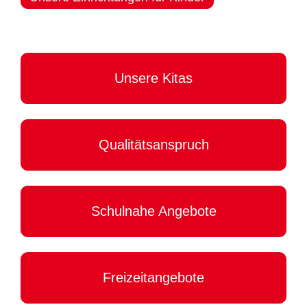
Unsere Kitas
Qualitätsanspruch
Schulnahe Angebote
Freizeitangebote