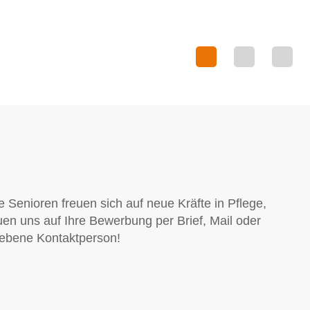
Senioren freuen sich auf neue Kräfte in Pflege,
uen uns auf Ihre Bewerbung per Brief, Mail oder
egebene Kontaktperson!