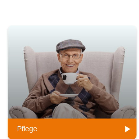
Pflege