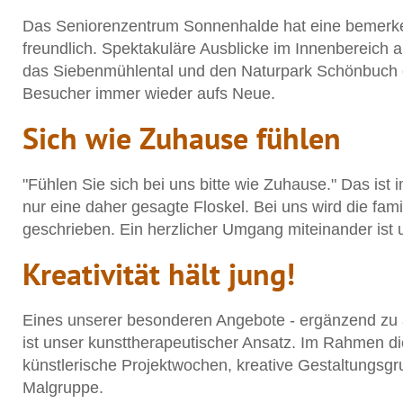
Das Seniorenzentrum Sonnenhalde hat eine bemerkens
freundlich. Spektakuläre Ausblicke im Innenbereich a
das Siebenmühlental und den Naturpark Schönbuch
Besucher immer wieder aufs Neue.
Sich wie Zuhause fühlen
"Fühlen Sie sich bei uns bitte wie Zuhause." Das is
nur eine daher gesagte Floskel. Bei uns wird die fa
geschrieben. Ein herzlicher Umgang miteinander ist 
Kreativität hält jung!
Eines unserer besonderen Angebote - ergänzend zu 
ist unser kunsttherapeutischer Ansatz. Im Rahmen di
künstlerische Projektwochen, kreative Gestaltungsgr
Malgruppe.