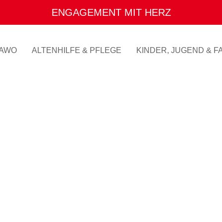
ENGAGEMENT MIT HERZ
AWO
ALTENHILFE & PFLEGE
KINDER, JUGEND & FA