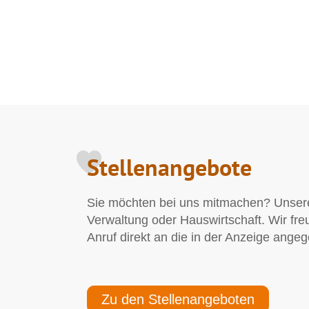
Stellenangebote
Sie möchten bei uns mitmachen? Unsere 
Verwaltung oder Hauswirtschaft. Wir fre
Anruf direkt an die in der Anzeige ang
Zu den Stellenangeboten