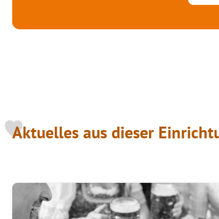
Aktuelles aus dieser Einrich