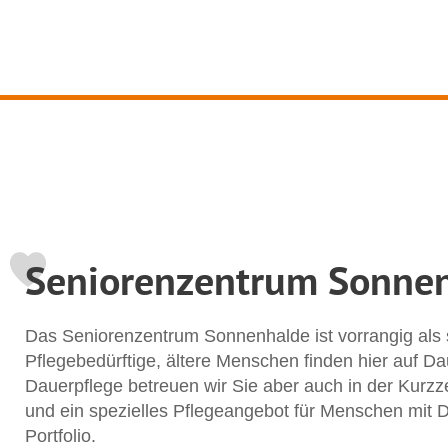
Seniorenzentrum Sonne
Das Seniorenzentrum Sonnenhalde ist vorrangig als st
Pflegebedürftige, ältere Menschen finden hier auf D
Dauerpflege betreuen wir Sie aber auch in der Kurzz
und ein spezielles Pflegeangebot für Menschen mi
Portfolio.