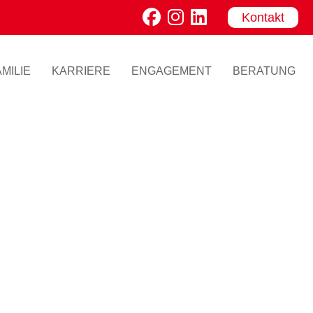
Kontakt
MILIE
KARRIERE
ENGAGEMENT
BERATUNG