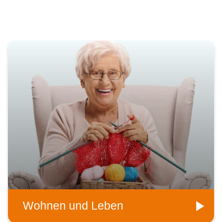
Wohnen und Leben