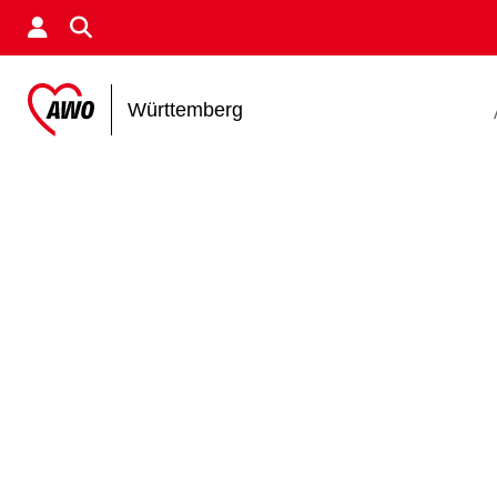
Württemberg