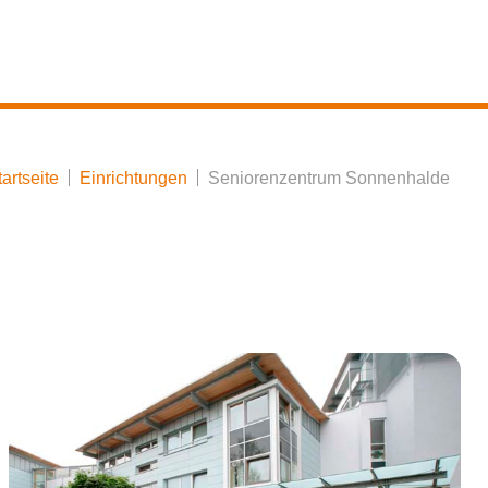
tartseite
Einrichtungen
Seniorenzentrum Sonnenhalde