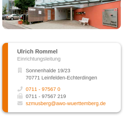
Ulrich Rommel
Einrichtungsleitung
Sonnenhalde 19/23
70771 Leinfelden-Echterdingen
0711 - 97567 0
0711 - 97567 219
szmusberg@awo-wuerttemberg.de