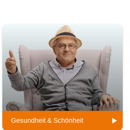
Gesundheit & Schönheit