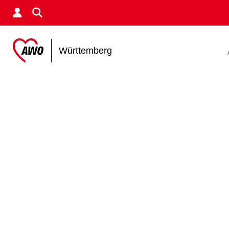
Württemberg