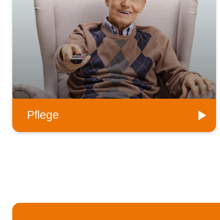
Pflege