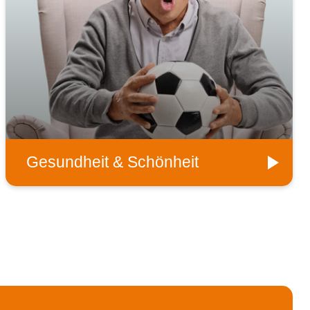
Gesundheit & Schönheit