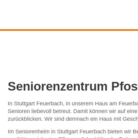
Seniorenzentrum Pfos
In Stuttgart Feuerbach, in unserem Haus am Feuerb
Senioren liebevoll betreut. Damit können wir auf ein
zurückblicken. Wir sind demnach ein Haus mit Geschi
Im Seniorenheim in Stuttgart Feuerbach bieten wir