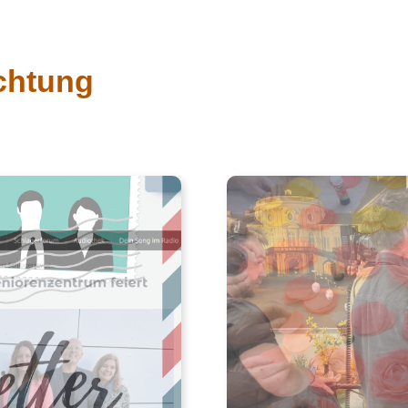
ichtung