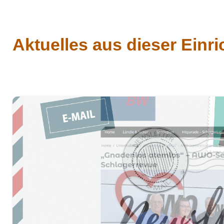
Aktuelles aus dieser Einr