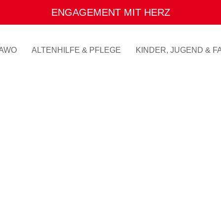
ENGAGEMENT MIT HERZ
AWO
ALTENHILFE & PFLEGE
KINDER, JUGEND & FA