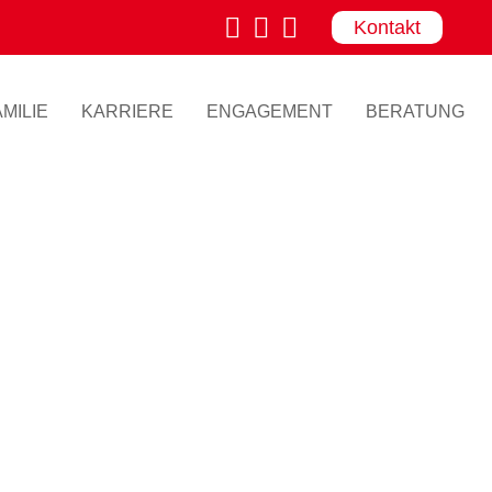
Kontakt
MILIE
KARRIERE
ENGAGEMENT
BERATUNG