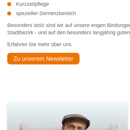
Kurzzeitpflege
spezieller Demenzbereich
Besonders stolz sind wir auf unsere engen Bindun
Stadtbezirk - und auf den besonders langjährig guten
Erfahren Sie mehr über uns.
Zu unserem Newsletter