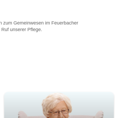
gen zum Gemeinwesen im Feuerbacher
 Ruf unserer Pflege.