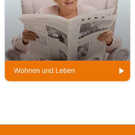
Wohnen und Leben