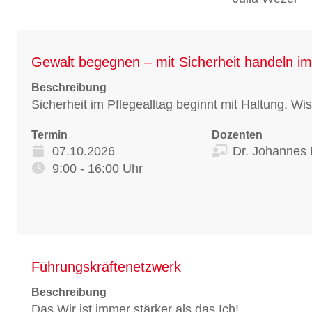
Gewalt begegnen – mit Sicherheit handeln im 
Beschreibung
Sicherheit im Pflegealltag beginnt mit Haltung, W
Termin
Dozenten
07.10.2026
Dr. Johannes
9:00 - 16:00 Uhr
Führungskräftenetzwerk
Beschreibung
Das Wir ist immer stärker als das Ich!