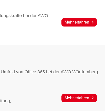
tungskräfte bei der AWO
Mehr erfahren
im Umfeld von Office 365 bei der AWO Württemberg.
Mehr erfahren
itung,