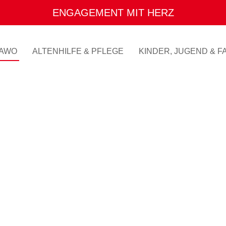
ENGAGEMENT MIT HERZ
AWO
ALTENHILFE & PFLEGE
KINDER, JUGEND & FA