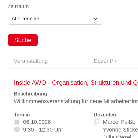
Zeitraum
Veranstaltung
Dozent*in
Inside AWO - Organisation, Strukturen und 
Beschreibung
Willkommensveranstaltung für neue Mitarbeiter*in
Termin
Dozenten
06.10.2026
Marcel Faißt,
9:30 - 12:30 Uhr
Yvonne Sticke
Julia Wezel