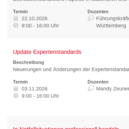
Termin
Dozenten
22.10.2026
Führungskräf
9:00 - 16:00 Uhr
Württemberg
Update Expertenstandards
Beschreibung
Neuerungen und Änderungen der Expertenstandard
Termin
Dozenten
03.11.2026
Mandy Zeune
9:00 - 16:00 Uhr