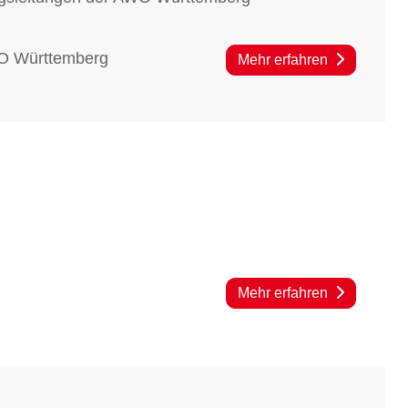
WO Württemberg
Mehr erfahren
Mehr erfahren