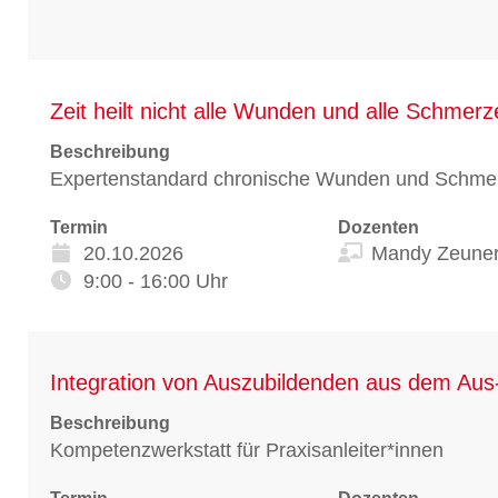
Zeit heilt nicht alle Wunden und alle Schmerze
Beschreibung
Expertenstandard chronische Wunden und Schm
Termin
Dozenten
20.10.2026
Mandy Zeune
9:00 - 16:00 Uhr
Integration von Auszubildenden aus dem Aus-
Beschreibung
Kompetenzwerkstatt für Praxisanleiter*innen