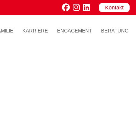
Kontakt
MILIE
KARRIERE
ENGAGEMENT
BERATUNG