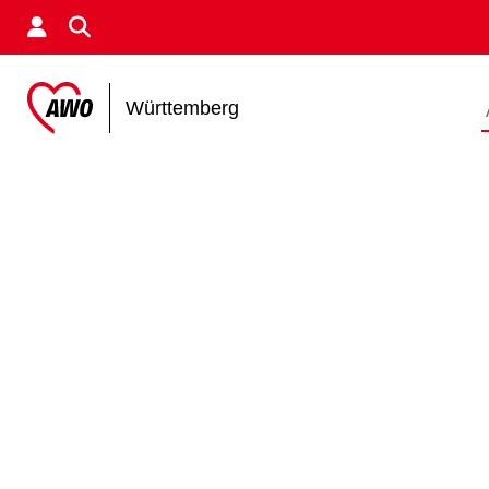
Württemberg