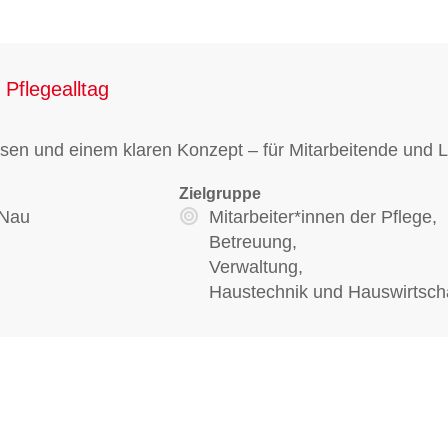
Pflegealltag
issen und einem klaren Konzept – für Mitarbeitende und 
Zielgruppe
 Nau
Mitarbeiter*innen der Pflege,
Betreuung,
Verwaltung,
Haustechnik und Hauswirtsch