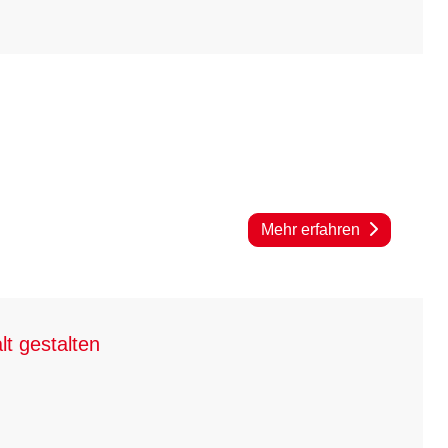
Mehr erfahren
t gestalten