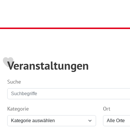
Veranstaltungen
Suche
Kategorie
Ort