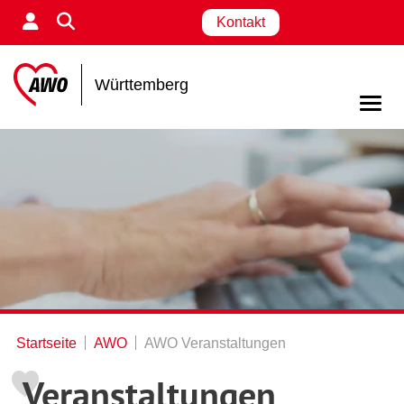
Kontakt
Württemberg
Startseite
AWO
AWO Veranstaltungen
Veranstaltungen