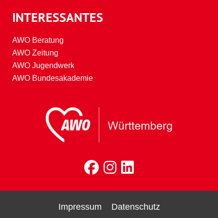
INTERESSANTES
AWO Beratung
AWO Zeitung
AWO Jugendwerk
AWO Bundesakademie
Impressum
Datenschutz