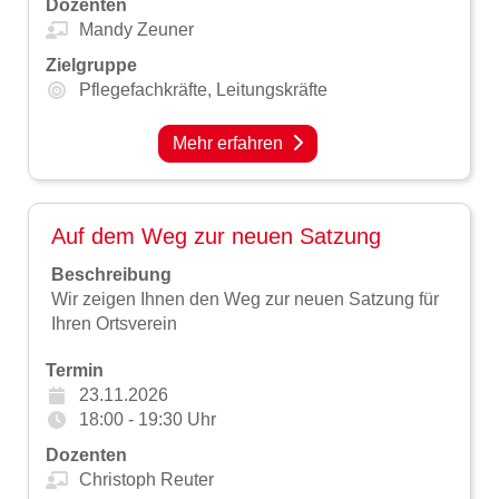
Dozenten
Mandy Zeuner
Zielgruppe
Pflegefachkräfte,
Leitungskräfte
Mehr erfahren
Auf dem Weg zur neuen Satzung
Beschreibung
Wir zeigen Ihnen den Weg zur neuen Satzung für
Ihren Ortsverein
Termin
23.11.2026
18:00 - 19:30 Uhr
Dozenten
Christoph Reuter