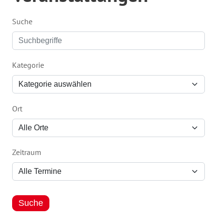
Suche
Kategorie
Ort
Zeitraum