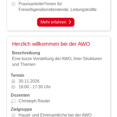
Praxisanleiter*innen für
Freiwilligendienstleistende,
Leitungskräfte
Mehr erfahren
Herzlich willkommen bei der AWO
Beschreibung
Eine kurze Vorstellung der AWO, ihrer Strukturen
und Themen
Termin
30.11.2026
16:00 - 17:30 Uhr
Dozenten
Christoph Reuter
Zielgruppe
Haupt- und Ehrenamtliche bei der AWO