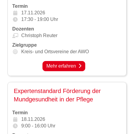
Termin
17.11.2026
17:30 - 19:00 Uhr
Dozenten
Christoph Reuter
Zielgruppe
Kreis- und Ortsvereine der AWO
Mehr erfahren
Expertenstandard Förderung der
Mundgesundheit in der Pflege
Termin
18.11.2026
9:00 - 16:00 Uhr