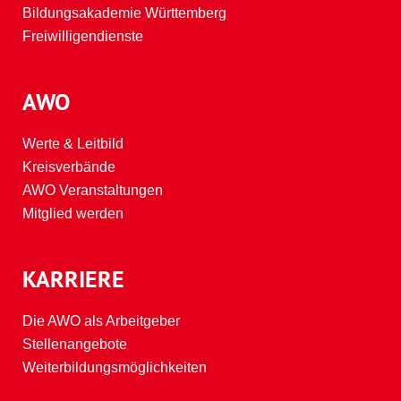
Bildungsakademie Württemberg
Freiwilligendienste
AWO
Werte & Leitbild
Kreisverbände
AWO Veranstaltungen
Mitglied werden
KARRIERE
Die AWO als Arbeitgeber
Stellenangebote
Weiterbildungsmöglichkeiten