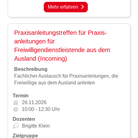
Mehr erfahren
Praxisanleitungstreffen für Praxis-
anleitungen für
Freiwilligendienstleistende aus dem
Ausland (Incoming)
Beschreibung
Fachlicher Austausch für Praxisanleitungen, die
Freiwillige aus dem Ausland anleiten
Termin
26.11.2026
10:00 - 12:30 Uhr
Dozenten
Brigitte Klein
Zielgruppe