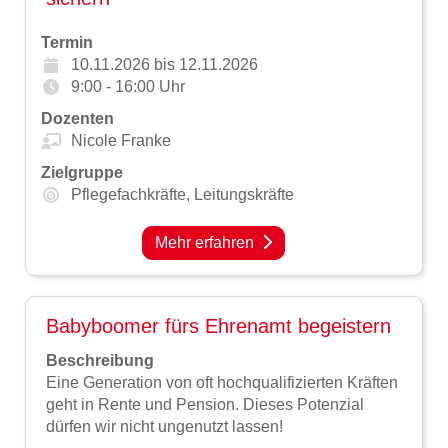
Termin
10.11.2026 bis
12.11.2026
9:00 - 16:00 Uhr
Dozenten
Nicole Franke
Zielgruppe
Pflegefachkräfte,
Leitungskräfte
Mehr erfahren
Babyboomer fürs Ehrenamt begeistern
Beschreibung
Eine Generation von oft hochqualifizierten Kräften
geht in Rente und Pension. Dieses Potenzial
dürfen wir nicht ungenutzt lassen!