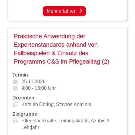
Mehr erfahren
Praktische Anwendung der
Expertenstandards anhand von
Fallbeispielen & Einsatz des
Programms C&S im Pflegealltag (2)
Termin
25.11.2026
9:00 - 16:00 Uhr
Dozenten
Kathlén Döring,
Stavros Kominis
Zielgruppe
Pflegefachkräfte,
Leitungskräfte,
Azubis 3.
Lehrjahr