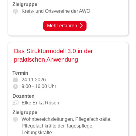
Zielgruppe
Kreis- und Ortsvereine der AWO
Mehr erfahren
Das Strukturmodell 3.0 in der
praktischen Anwendung
Termin
24.11.2026
9:00 - 16:00 Uhr
Dozenten
Elke Erika Rösen
Zielgruppe
Wohnbereichsleitungen,
Pflegefachkräfte,
Pflegefachkräfte der Tagespflege,
Leitungskräfte