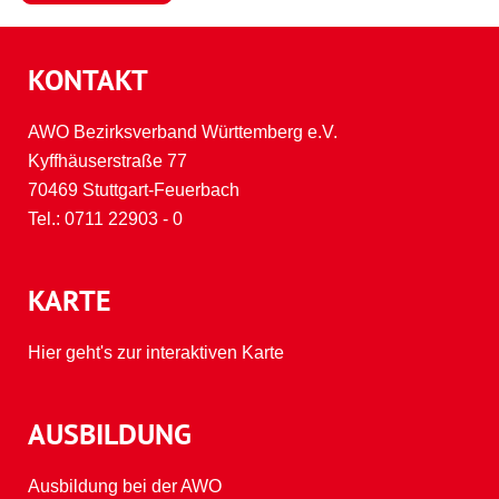
KONTAKT
AWO Bezirksverband Württemberg e.V.
Kyffhäuserstraße 77
70469 Stuttgart-Feuerbach
Tel.:
0711 22903 - 0
KARTE
Hier geht's zur interaktiven Karte
AUSBILDUNG
Ausbildung bei der AWO