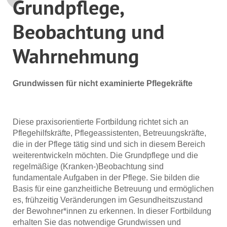
Grundpflege,
Beobachtung und
Wahrnehmung
Grundwissen für nicht examinierte Pflegekräfte
Diese praxisorientierte Fortbildung richtet sich an
Pflegehilfskräfte, Pflegeassistenten, Betreuungskräfte,
die in der Pflege tätig sind und sich in diesem Bereich
weiterentwickeln möchten. Die Grundpflege und die
regelmäßige (Kranken-)Beobachtung sind
fundamentale Aufgaben in der Pflege. Sie bilden die
Basis für eine ganzheitliche Betreuung und ermöglichen
es, frühzeitig Veränderungen im Gesundheitszustand
der Bewohner*innen zu erkennen. In dieser Fortbildung
erhalten Sie das notwendige Grundwissen und