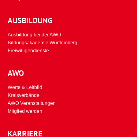
AUSBILDUNG
Ausbildung bei der AWO
Bildungsakademie Württemberg
Freiwilligendienste
AWO
Werte & Leitbild
Kreisverbände
AWO Veranstaltungen
Mitglied werden
KARRIERE