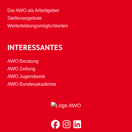
Die AWO als Arbeitgeber
Stellenangebote
Weiterbildungsmöglichkeiten
INTERESSANTES
AWO Beratung
AWO Zeitung
AWO Jugendwerk
AWO Bundesakademie