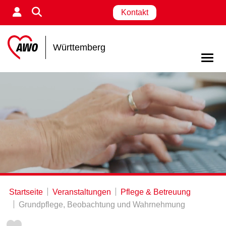
Kontakt
Württemberg
Startseite
Veranstaltungen
Pflege & Betreuung
Grundpflege, Beobachtung und Wahrnehmung