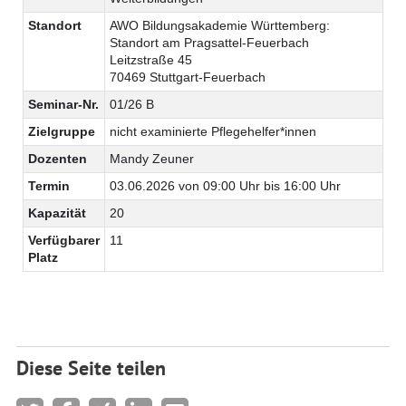
Standort
AWO Bildungsakademie Württemberg:
Standort am Pragsattel-Feuerbach
Leitzstraße 45
70469 Stuttgart-Feuerbach
Seminar-Nr.
01/26 B
Zielgruppe
nicht examinierte Pflegehelfer*innen
Dozenten
Mandy Zeuner
Termin
03.06.2026 von 09:00 Uhr bis 16:00 Uhr
Kapazität
20
Verfügbarer
11
Platz
Diese Seite teilen