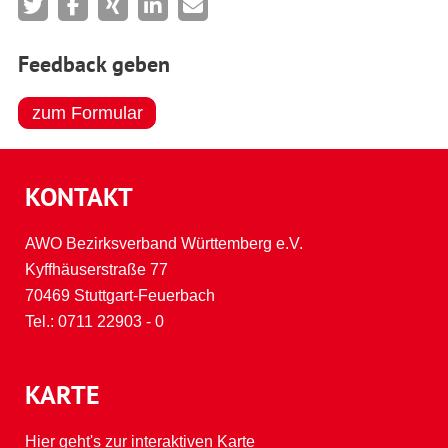
Feedback geben
zum Formular
KONTAKT
AWO Bezirksverband Württemberg e.V.
Kyffhäuserstraße 77
70469 Stuttgart-Feuerbach
Tel.:
0711 22903 - 0
KARTE
Hier geht's zur interaktiven Karte