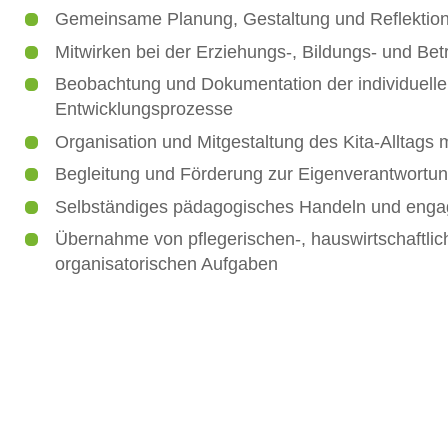
Gemeinsame Planung, Gestaltung und Reflektio
Mitwirken bei der Erziehungs-, Bildungs- und Bet
Beobachtung und Dokumentation der individuelle
Entwicklungsprozesse
Organisation und Mitgestaltung des Kita-Alltags 
Begleitung und Förderung zur Eigenverantwortu
Selbständiges pädagogisches Handeln und engagi
Übernahme von pflegerischen-, hauswirtschaftlic
organisatorischen Aufgaben