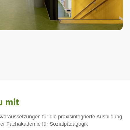
u mit
voraussetzungen für die praxisintegrierte Ausbildung
iner Fachakademie für Sozialpädagogik