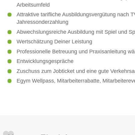
Arbeitsumfeld
Attraktive tarifliche Ausbildungsvergütung nac
Jahressonderzahlung
Abwechslungsreiche Ausbildung mit Spiel und S
Wertschätzung Deiner Leistung
Professionelle Betreuung und Praxisanleitung w
Entwicklungsgespräche
Zuschuss zum Jobticket und eine gute Verkehrs
Egym Wellpass, Mitarbeiterrabatte, Mitarbeiterev