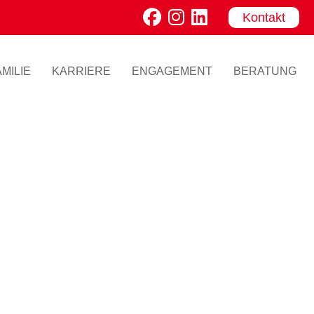
Kontakt
MILIE
KARRIERE
ENGAGEMENT
BERATUNG