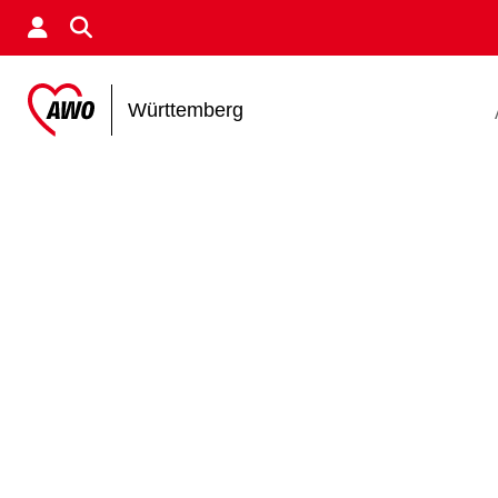
Württemberg