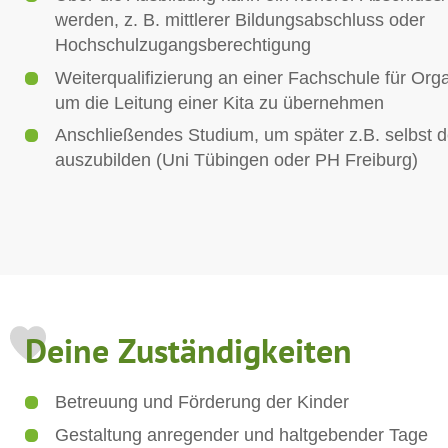
werden, z. B. mittlerer Bildungsabschluss oder
Hochschulzugangsberechtigung
Weiterqualifizierung an einer Fachschule für Org
um die Leitung einer Kita zu übernehmen
Anschließendes Studium, um später z.B. selbst
auszubilden (Uni Tübingen oder PH Freiburg)
Deine Zuständigkeiten
Betreuung und Förderung der Kinder
Gestaltung anregender und haltgebender Tage