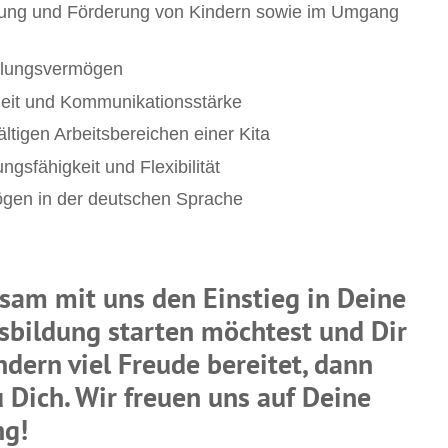
uung und Förderung von Kindern sowie im Umgang
hlungsvermögen
heit und Kommunikationsstärke
ältigen Arbeitsbereichen einer Kita
ngsfähigkeit und Flexibilität
gen in der deutschen Sprache
am mit uns den Einstieg in Deine
bildung starten möchtest und Dir
ndern viel Freude bereitet, dann
 Dich. Wir freuen uns auf Deine
ng!