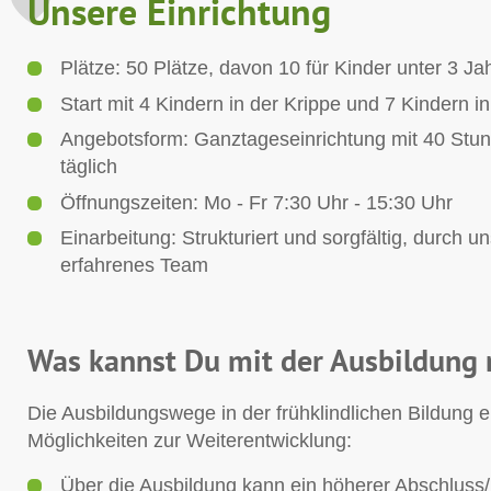
Unsere Einrichtung
Plätze: 50 Plätze, davon 10 für Kinder unter 3 Ja
Start mit 4 Kindern in der Krippe und 7 Kindern in
Angebotsform: Ganztageseinrichtung mit 40 Stu
täglich
Öffnungszeiten: Mo - Fr 7:30 Uhr - 15:30 Uhr
Einarbeitung: Strukturiert und sorgfältig, durch u
erfahrenes Team
Was kannst Du mit der Ausbildung
Die Ausbildungswege in der frühklindlichen Bildung er
Möglichkeiten zur Weiterentwicklung:
Über die Ausbildung kann ein höherer Abschluss/