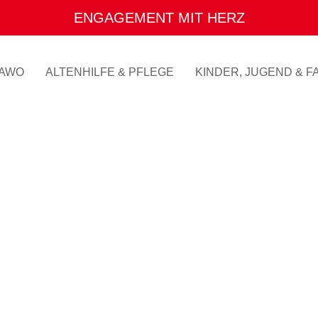
ENGAGEMENT MIT HERZ
AWO
ALTENHILFE & PFLEGE
KINDER, JUGEND & FA