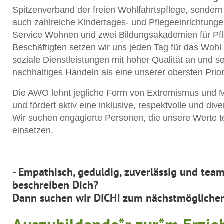
Spitzenverband der freien Wohlfahrtspflege, sondern 
auch zahlreiche Kindertages- und Pflegeeinrichtunge
Service Wohnen und zwei Bildungsakademien für Pfl
Beschäftigten setzen wir uns jeden Tag für das Wohl
soziale Dienstleistungen mit hoher Qualität an und se
nachhaltiges Handeln als eine unserer obersten Prior
Die AWO lehnt jegliche Form von Extremismus und M
und fördert aktiv eine inklusive, respektvolle und di
Wir suchen engagierte Personen, die unsere Werte te
einsetzen.
-
Empathisch, geduldig, zuverlässig und tea
beschreiben Dich?
Dann suchen wir DICH! zum nächstmöglichen