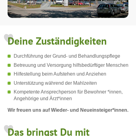
Deine Zuständigkeiten
Durchführung der Grund- und Behandlungspflege
Betreuung und Versorgung hilfsbedürftiger Menschen
Hilfestellung beim Aufstehen und Anziehen
Unterstützung während der Mahlzeiten
Kompetente Ansprechperson für Bewohner *innen,
Angehörige und Ärzt*innen
Wir freuen uns auf Wieder- und Neueinsteiger*innen.
Das bringst Du mit