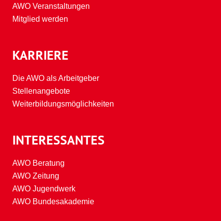
AWO Veranstaltungen
Mitglied werden
KARRIERE
Die AWO als Arbeitgeber
Stellenangebote
Weiterbildungsmöglichkeiten
INTERESSANTES
AWO Beratung
AWO Zeitung
AWO Jugendwerk
AWO Bundesakademie