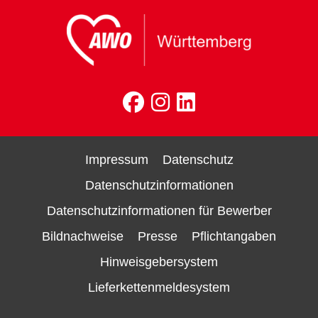
Impressum
Datenschutz
Datenschutzinformationen
Datenschutzinformationen für Bewerber
Bildnachweise
Presse
Pflichtangaben
Hinweisgebersystem
Lieferkettenmeldesystem