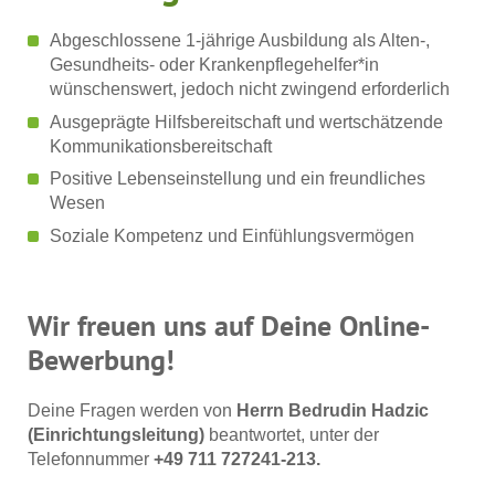
Abgeschlossene 1-jährige Ausbildung als Alten-,
Gesundheits- oder Krankenpflegehelfer*in
wünschenswert, jedoch nicht zwingend erforderlich
Ausgeprägte Hilfsbereitschaft und wertschätzende
Kommunikationsbereitschaft
Positive Lebenseinstellung und ein freundliches
Wesen
Soziale Kompetenz und Einfühlungsvermögen
Wir freuen uns auf Deine Online-
Bewerbung!
Deine Fragen werden von
Herrn Bedrudin Hadzic
(Einrichtungsleitung)
beantwortet, unter der
Telefonnummer
+49 711 727241-213.