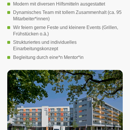
Modern mit diversen Hilfsmitteln ausgestattet
Dynamisches Team mit tollem Zusammenhalt (ca. 95
Mitarbeiter*innen)
Wir feiern gerne Feste und kleinere Events (Grillen,
Frühstücken o.ä.)
Strukturiertes und individuelles
Einarbeitungskonzept
Begleitung durch eine*n Mentor*in