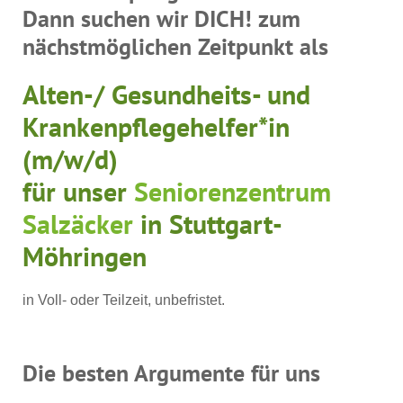
Dann suchen wir DICH! zum
nächstmöglichen Zeitpunkt als
Alten-/ Gesundheits- und
Krankenpflegehelfer*in
(m/w/d)
für unser
Seniorenzentrum
Salzäcker
in Stuttgart-
Möhringen
in Voll- oder Teilzeit, unbefristet.
Die besten Argumente für uns