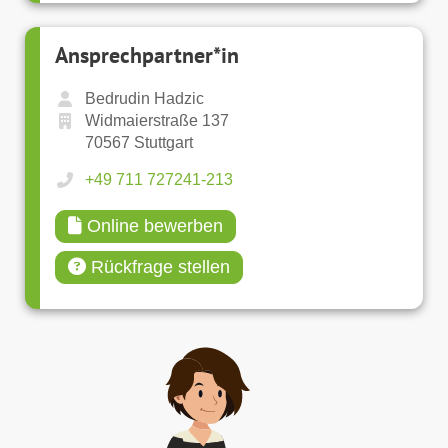
Ansprechpartner*in
Bedrudin Hadzic
Widmaierstraße 137
70567 Stuttgart
+49 711 727241-213
Online bewerben
Rückfrage stellen