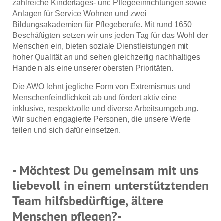
zahlreiche Kindertages- und Pflegeeinrichtungen sowie
Anlagen für Service Wohnen und zwei
Bildungsakademien für Pflegeberufe. Mit rund 1650
Beschäftigten setzen wir uns jeden Tag für das Wohl der
Menschen ein, bieten soziale Dienstleistungen mit
hoher Qualität an und sehen gleichzeitig nachhaltiges
Handeln als eine unserer obersten Prioritäten.
Die AWO lehnt jegliche Form von Extremismus und
Menschenfeindlichkeit ab und fördert aktiv eine
inklusive, respektvolle und diverse Arbeitsumgebung.
Wir suchen engagierte Personen, die unsere Werte
teilen und sich dafür einsetzen.
- Möchtest Du gemeinsam mit uns
liebevoll in einem unterstütztenden
Team hilfsbedürftige, ältere
Menschen pflegen?-