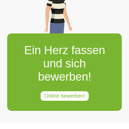
Ein Herz fassen
und sich
bewerben!
Online bewerben!