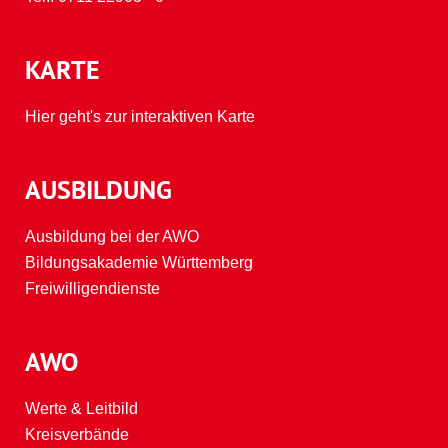
KARTE
Hier geht's zur interaktiven Karte
AUSBILDUNG
Ausbildung bei der AWO
Bildungsakademie Württemberg
Freiwilligendienste
AWO
Werte & Leitbild
Kreisverbände