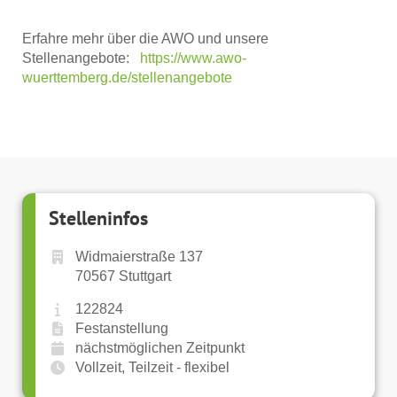
Erfahre mehr über die AWO und unsere
Stellenangebote:
https://www.awo-
wuerttemberg.de/stellenangebote
Stelleninfos
Widmaierstraße 137
70567 Stuttgart
122824
Festanstellung
nächstmöglichen Zeitpunkt
Vollzeit, Teilzeit - flexibel