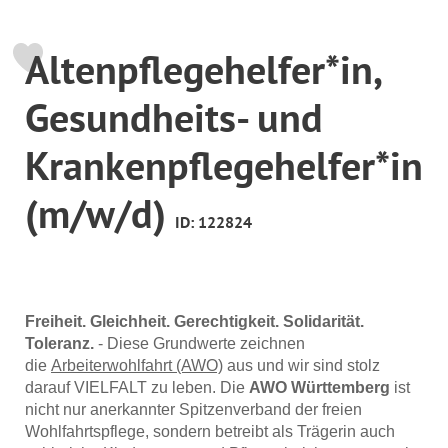
Altenpflegehelfer*in,
Gesundheits- und
Krankenpflegehelfer*in
(m/w/d)
ID: 122824
Freiheit. Gleichheit. Gerechtigkeit. Solidarität.
Toleranz.
- Diese Grundwerte zeichnen
die
Arbeiterwohlfahrt (AWO)
aus und wir sind stolz
darauf VIELFALT zu leben. Die
AWO Württemberg
ist
nicht nur anerkannter Spitzenverband der freien
Wohlfahrtspflege, sondern betreibt als Trägerin auch