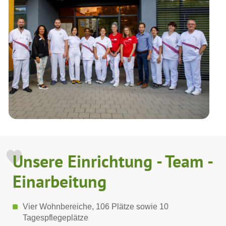
Unsere Einrichtung - Team -
Einarbeitung
Vier Wohnbereiche, 106 Plätze sowie 10
Tagespflegeplätze