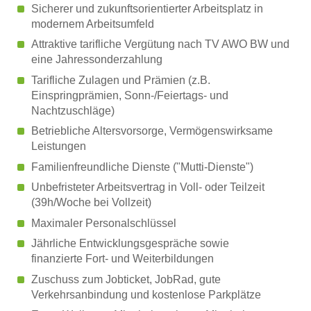
Sicherer und zukunftsorientierter Arbeitsplatz in
modernem Arbeitsumfeld
Attraktive tarifliche Vergütung nach TV AWO BW und
eine Jahressonderzahlung
Tarifliche Zulagen und Prämien (z.B.
Einspringprämien, Sonn-/Feiertags- und
Nachtzuschläge)
Betriebliche Altersvorsorge, Vermögenswirksame
Leistungen
Familienfreundliche Dienste ("Mutti-Dienste")
Unbefristeter Arbeitsvertrag in Voll- oder Teilzeit
(39h/Woche bei Vollzeit)
Maximaler Personalschlüssel
Jährliche Entwicklungsgespräche sowie
finanzierte Fort- und Weiterbildungen
Zuschuss zum Jobticket, JobRad, gute
Verkehrsanbindung und kostenlose Parkplätze