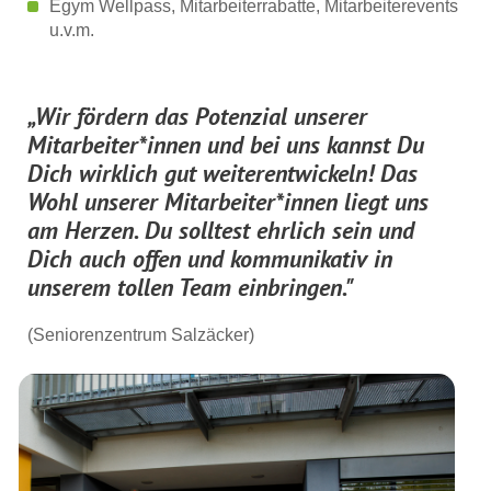
Egym Wellpass, Mitarbeiterrabatte, Mitarbeiterevents
u.v.m.
„Wir fördern das Potenzial unserer
Mitarbeiter*innen und bei uns kannst Du
Dich wirklich gut weiterentwickeln! Das
Wohl unserer Mitarbeiter*innen liegt uns
am Herzen.
Du solltest ehrlich sein und
Dich auch offen und kommunikativ in
unserem tollen Team einbringen.
"
(Seniorenzentrum Salzäcker)