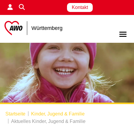
Kontakt
Württemberg
Startseite
Kinder, Jugend & Familie
Aktuelles Kinder, Jugend & Familie