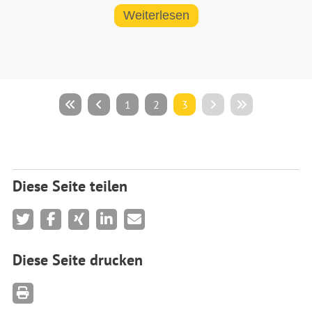
Weiterlesen
1
2
3
Diese Seite teilen
Diese Seite drucken