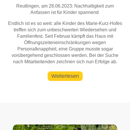
Reutlingen, am 28.06.2023: Nachhaltigkeit zum
Anfassen ist für Kinder spannend
Endlich ist es so weit: alle Kinder des Marie-Kurz-Hofes
treffen sich zum unbeschwerten Wiedersehen und
Familienfest. Seit Februar kämpft das Haus mit
Öffnungszeiteneinschränkungen wegen
Personalknappheit, eine Gruppe musste sogar
vorübergehend geschlossen werden. Bei der Suche
nach Mitarbeitenden zeichnen sich nun Erfolge ab.
Weiterlesen