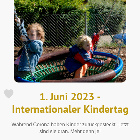
1. Juni 2023 -
Internationaler Kindertag
Während Corona haben Kinder zurückgesteckt - jetzt
sind sie dran. Mehr denn je!