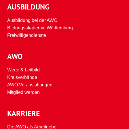
AUSBILDUNG
Ausbildung bei der AWO
Bildungsakademie Württemberg
Freiwilligendienste
AWO
Werte & Leitbild
Kreisverbände
AWO Veranstaltungen
Mitglied werden
KARRIERE
Die AWO als Arbeitgeber