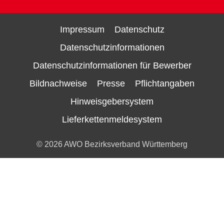
Impressum
Datenschutz
Datenschutzinformationen
Datenschutzinformationen für Bewerber
Bildnachweise
Presse
Pflichtangaben
Hinweisgebersystem
Lieferkettenmeldesystem
© 2026 AWO Bezirksverband Württemberg