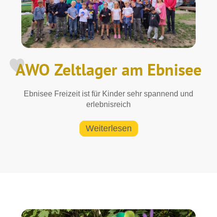
AWO Zeltlager am Ebnisee
Ebnisee Freizeit ist für Kinder sehr spannend und
erlebnisreich
Weiterlesen