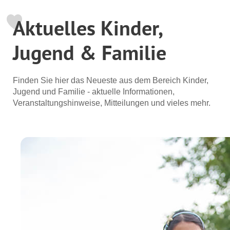
Aktuelles Kinder,
Jugend & Familie
Finden Sie hier das Neueste aus dem Bereich Kinder,
Jugend und Familie - aktuelle Informationen,
Veranstaltungshinweise, Mitteilungen und vieles mehr.