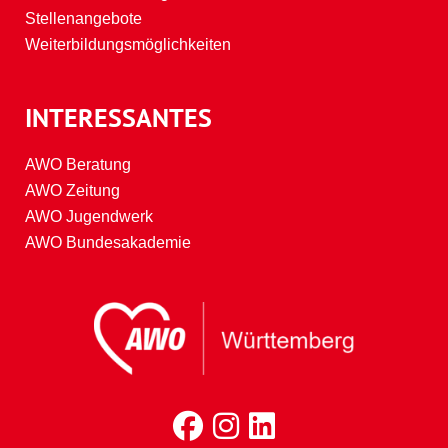
Stellenangebote
Weiterbildungsmöglichkeiten
INTERESSANTES
AWO Beratung
AWO Zeitung
AWO Jugendwerk
AWO Bundesakademie