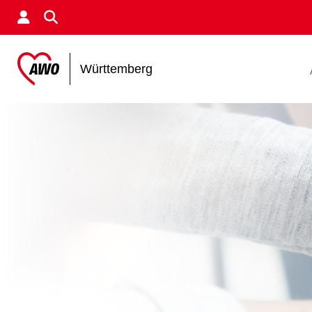
Württemberg