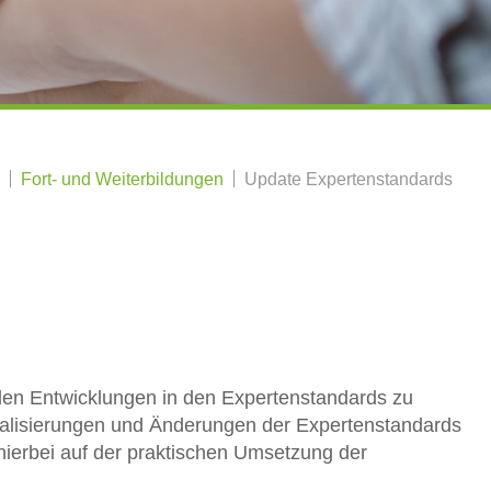
Fort- und Weiterbildungen
Update Expertenstandards
ellen Entwicklungen in den Expertenstandards zu
tualisierungen und Änderungen der Expertenstandards
 hierbei auf der praktischen Umsetzung der