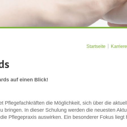
Startseite
Karriere
ds
ds auf einen Blick!
et Pflegefachkräften die Möglichkeit, sich über die aktu
zu bringen. In dieser Schulung werden die neuesten Ak
 die Pflegepraxis auswirken. Ein besonderer Fokus liegt