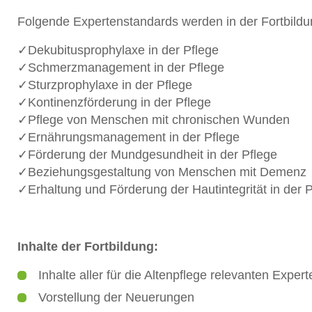
Folgende Expertenstandards werden in der Fortbild
✓Dekubitusprophylaxe in der Pflege
✓Schmerzmanagement in der Pflege
✓Sturzprophylaxe in der Pflege
✓Kontinenzförderung in der Pflege
✓Pflege von Menschen mit chronischen Wunden
✓Ernährungsmanagement in der Pflege
✓Förderung der Mundgesundheit in der Pflege
✓Beziehungsgestaltung von Menschen mit Demenz
✓Erhaltung und Förderung der Hautintegrität in der 
Inhalte der Fortbildung:
Inhalte aller für die Altenpflege relevanten Exper
Vorstellung der Neuerungen