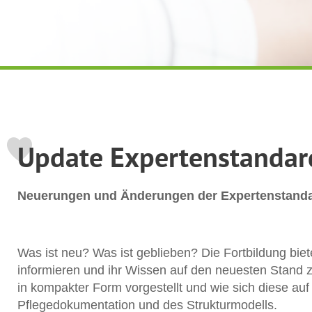
Update Expertenstandar
Neuerungen und Änderungen der Expertenstandar
Was ist neu? Was ist geblieben? Die Fortbildung biet
informieren und ihr Wissen auf den neuesten Stand 
in kompakter Form vorgestellt und wie sich diese auf
Pflegedokumentation und des Strukturmodells.