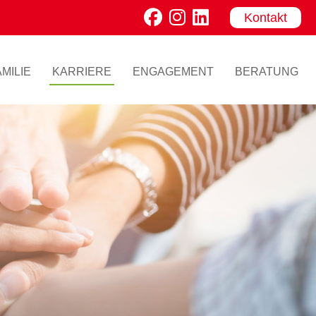
Kontakt
MILIE
KARRIERE
ENGAGEMENT
BERATUNG