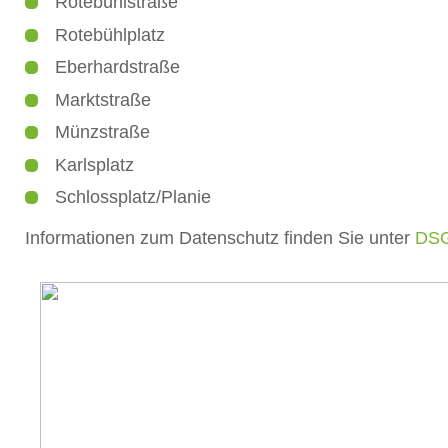
Rotebühlstraße
Rotebühlplatz
Eberhardstraße
Marktstraße
Münzstraße
Karlsplatz
Schlossplatz/Planie
Informationen zum Datenschutz finden Sie unter
DS