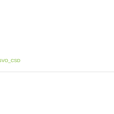
GVO_CSD