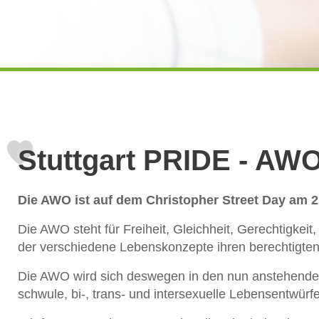
Stuttgart PRIDE - AW
Die AWO ist auf dem Christopher Street Day am 25.
Die AWO steht für Freiheit, Gleichheit, Gerechtigkeit,
der verschiedene Lebenskonzepte ihren berechtigten
Die AWO wird sich deswegen in den nun anstehende
schwule, bi-, trans- und intersexuelle Lebensentwürf