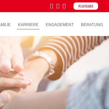
Kontakt
MILIE
KARRIERE
ENGAGEMENT
BERATUNG