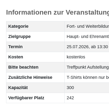
Informationen zur Veranstaltun
Kategorie
Fort- und Weiterbild
Zielgruppe
Haupt- und Ehrenamt
Termin
25.07.2026, ab 13:30 
Kosten
kostenlos
Bitte beachten
Treffpunkt Aufstellu
Zusätzliche Hinweise
T-Shirts können nur 
Kapazität
300
Verfügbarer Platz
242