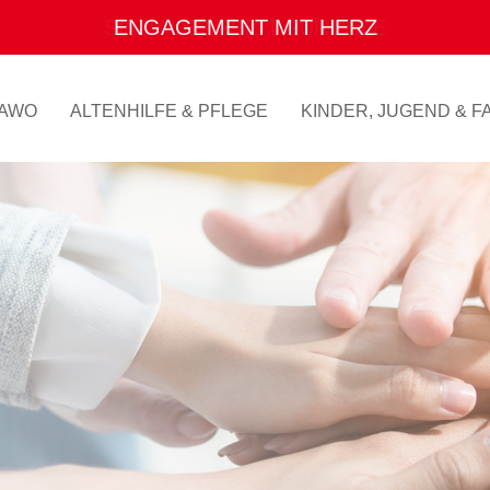
ENGAGEMENT MIT HERZ
AWO
ALTENHILFE & PFLEGE
KINDER, JUGEND & FA