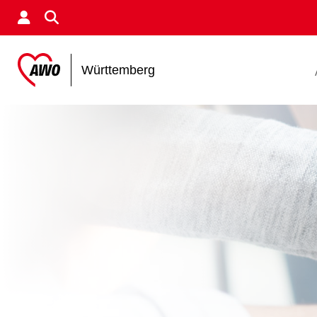
Württemberg