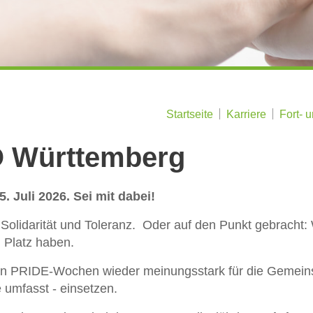
Startseite
Karriere
Fort- 
O Württemberg
 Juli 2026. Sei mit dabei!
 Solidarität und Toleranz. Oder auf den Punkt gebracht: Wi
 Platz haben.
n PRIDE-Wochen wieder meinungsstark für die Gemeinsc
e umfasst - einsetzen.