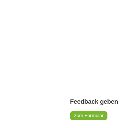
Feedback geben
zum Formular