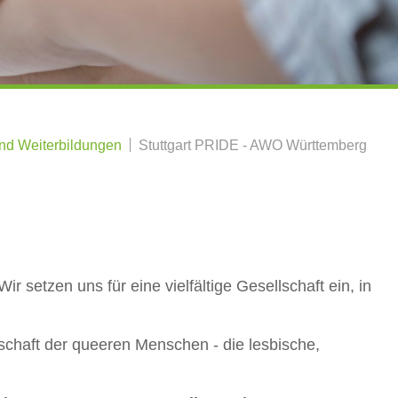
und Weiterbildungen
Stuttgart PRIDE - AWO Württemberg
r setzen uns für eine vielfältige Gesellschaft ein, in
haft der queeren Menschen - die lesbische,