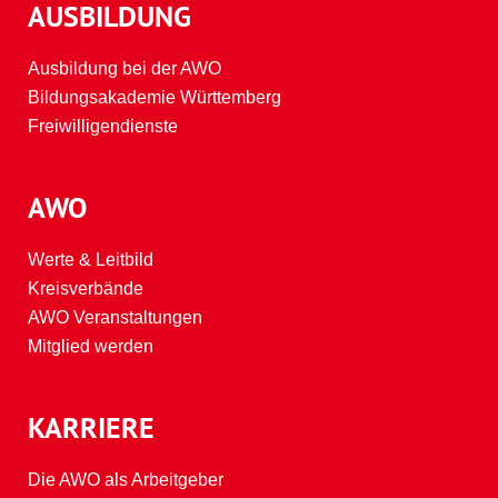
AUSBILDUNG
Ausbildung bei der AWO
Bildungsakademie Württemberg
Freiwilligendienste
AWO
Werte & Leitbild
Kreisverbände
AWO Veranstaltungen
Mitglied werden
KARRIERE
Die AWO als Arbeitgeber