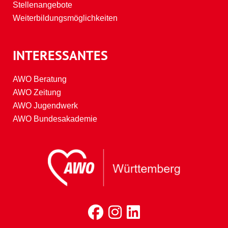
Stellenangebote
Weiterbildungsmöglichkeiten
INTERESSANTES
AWO Beratung
AWO Zeitung
AWO Jugendwerk
AWO Bundesakademie