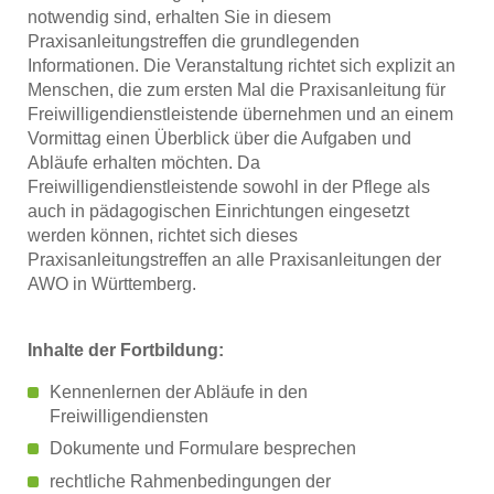
notwendig sind, erhalten Sie in diesem
Praxisanleitungstreffen die grundlegenden
Informationen. Die Veranstaltung richtet sich explizit an
Menschen, die zum ersten Mal die Praxisanleitung für
Freiwilligendienstleistende übernehmen und an einem
Vormittag einen Überblick über die Aufgaben und
Abläufe erhalten möchten. Da
Freiwilligendienstleistende sowohl in der Pflege als
auch in pädagogischen Einrichtungen eingesetzt
werden können, richtet sich dieses
Praxisanleitungstreffen an alle Praxisanleitungen der
AWO in Württemberg.
Inhalte der Fortbildung:
Kennenlernen der Abläufe in den
Freiwilligendiensten
Dokumente und Formulare besprechen
rechtliche Rahmenbedingungen der