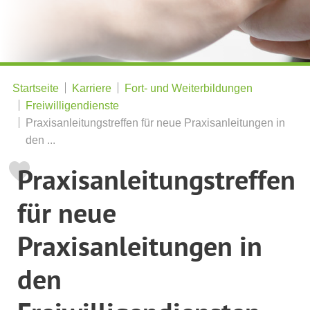
Startseite
Karriere
Fort- und Weiterbildungen
Freiwilligendienste
Praxisanleitungstreffen für neue Praxisanleitungen in
den ...
Praxisanleitungstreffen
für neue
Praxisanleitungen in
den