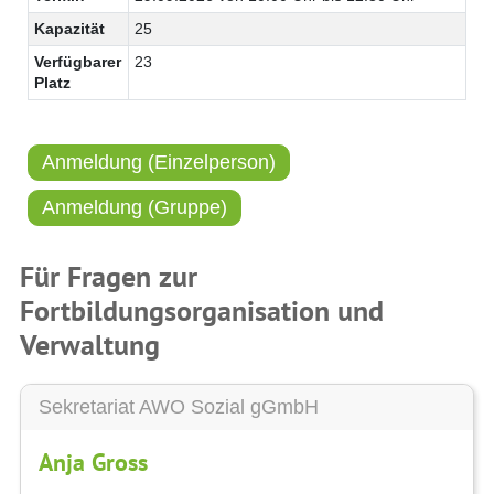
Kapazität
25
Verfügbarer
23
Platz
Anmeldung (Einzelperson)
Anmeldung (Gruppe)
Für Fragen zur
Fortbildungsorganisation und
Verwaltung
Sekretariat AWO Sozial gGmbH
Anja Gross