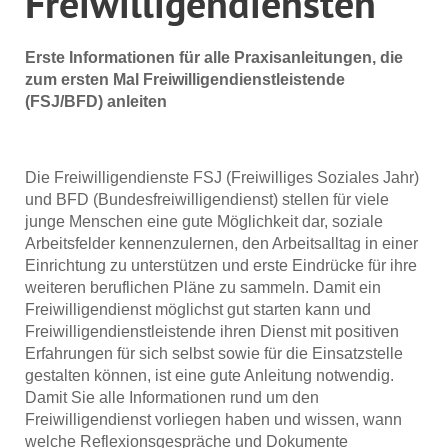
Freiwilligendiensten
Erste Informationen für alle Praxisanleitungen, die
zum ersten Mal Freiwilligendienstleistende
(FSJ/BFD) anleiten
Die Freiwilligendienste FSJ (Freiwilliges Soziales Jahr)
und BFD (Bundesfreiwilligendienst) stellen für viele
junge Menschen eine gute Möglichkeit dar, soziale
Arbeitsfelder kennenzulernen, den Arbeitsalltag in einer
Einrichtung zu unterstützen und erste Eindrücke für ihre
weiteren beruflichen Pläne zu sammeln. Damit ein
Freiwilligendienst möglichst gut starten kann und
Freiwilligendienstleistende ihren Dienst mit positiven
Erfahrungen für sich selbst sowie für die Einsatzstelle
gestalten können, ist eine gute Anleitung notwendig.
Damit Sie alle Informationen rund um den
Freiwilligendienst vorliegen haben und wissen, wann
welche Reflexionsgespräche und Dokumente