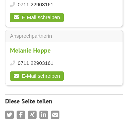
0711 22903161
E-Mail schreiben
Ansprechpartnerin
Melanie Hoppe
0711 22903161
E-Mail schreiben
Diese Seite teilen