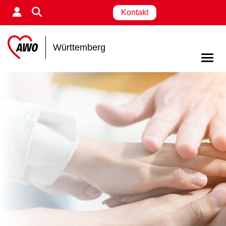
Kontakt
Württemberg