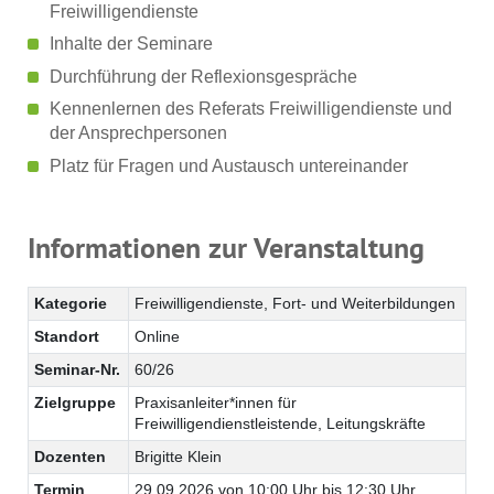
Freiwilligendienste
Inhalte der Seminare
Durchführung der Reflexionsgespräche
Kennenlernen des Referats Freiwilligendienste und
der Ansprechpersonen
Platz für Fragen und Austausch untereinander
Informationen zur Veranstaltung
Kategorie
Freiwilligendienste, Fort- und Weiterbildungen
Standort
Online
Seminar-Nr.
60/26
Zielgruppe
Praxisanleiter*innen für
Freiwilligendienstleistende, Leitungskräfte
Dozenten
Brigitte Klein
Termin
29.09.2026 von 10:00 Uhr bis 12:30 Uhr