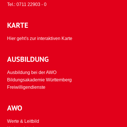
Tel.:
0711 22903 - 0
KARTE
Hier geht's zur interaktiven Karte
AUSBILDUNG
Ausbildung bei der AWO
Bildungsakademie Württemberg
Freiwilligendienste
AWO
Werte & Leitbild