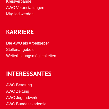
Kreisverbände
AWO Veranstaltungen
Mitglied werden
KARRIERE
Die AWO als Arbeitgeber
Stellenangebote
Weiterbildungsmöglichkeiten
INTERESSANTES
AWO Beratung
AWO Zeitung
AWO Jugendwerk
AWO Bundesakademie