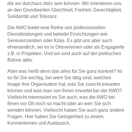
die wir durchaus stolz sein können. Wir orientieren uns
an den Grundwerten Gleichheit, Freiheit, Gerechtigkeit,
Solidarität und Toleranz.
Die AWO bietet eine Reihe von professionellen
Dienstleistungen und betreibt Einrichtungen wie
Seniorenzentren oder Kitas. Es gibt uns aber auch
ehrenamtlich, sei es in Ortsvereinen oder als Engagierte
z.B. in Projekten. Und wir sind auch auf der politischen
Bühne aktiv.
Aber was heißt denn das alles für Sie ganz konkret? Ist
es für Sie wichtig, bei wem Sie tätig sind, welches
Image ihre Organisation hat, was Sie zurecht erwarten
können und was man von Ihnen erwartet bei der AWO?
Vielleicht interessiert es Sie auch, was die AWO bei
Ihnen vor Ort noch so macht oder an wen Sie sich
wenden können. Vielleicht haben Sie auch ganz andere
Fragen. Hier haben Sie Gelegenheit zu einem
Kennenlernen und Austausch.