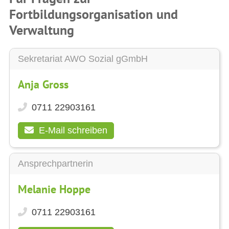
Fortbildungsorganisation und
Verwaltung
Sekretariat AWO Sozial gGmbH
Anja Gross
0711 22903161
E-Mail schreiben
Ansprechpartnerin
Melanie Hoppe
0711 22903161