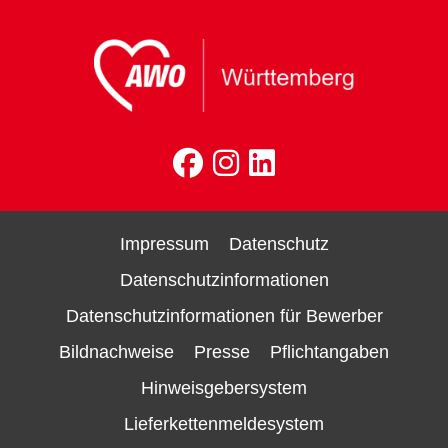
Impressum
Datenschutz
Datenschutzinformationen
Datenschutzinformationen für Bewerber
Bildnachweise
Presse
Pflichtangaben
Hinweisgebersystem
Lieferkettenmeldesystem