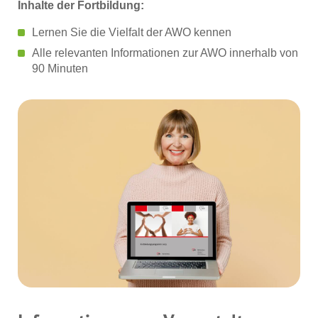
Inhalte der Fortbildung:
Lernen Sie die Vielfalt der AWO kennen
Alle relevanten Informationen zur AWO innerhalb von
90 Minuten