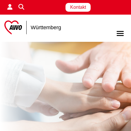
Kontakt
Württemberg