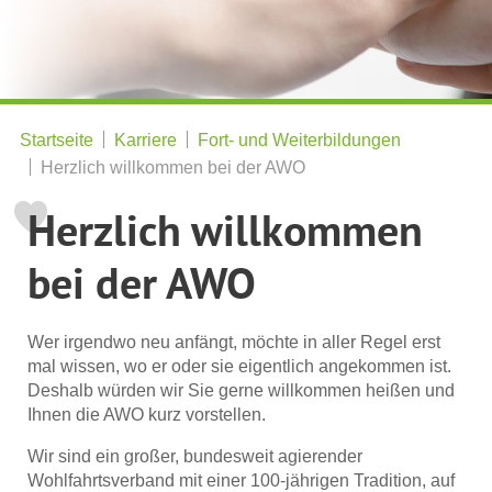
Startseite
Karriere
Fort- und Weiterbildungen
Herzlich willkommen bei der AWO
Herzlich willkommen
bei der AWO
Wer irgendwo neu anfängt, möchte in aller Regel erst
mal wissen, wo er oder sie eigentlich angekommen ist.
Deshalb würden wir Sie gerne willkommen heißen und
Ihnen die AWO kurz vorstellen.
Wir sind ein großer, bundesweit agierender
Wohlfahrtsverband mit einer 100-jährigen Tradition, auf