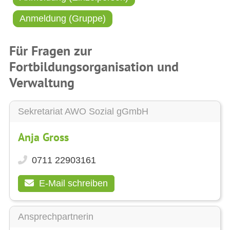
Anmeldung (Gruppe)
Für Fragen zur
Fortbildungsorganisation und
Verwaltung
Sekretariat AWO Sozial gGmbH
Anja Gross
0711 22903161
E-Mail schreiben
Ansprechpartnerin