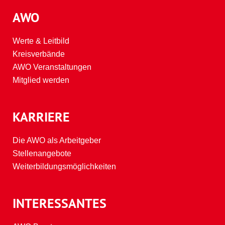
AWO
Werte & Leitbild
Kreisverbände
AWO Veranstaltungen
Mitglied werden
KARRIERE
Die AWO als Arbeitgeber
Stellenangebote
Weiterbildungsmöglichkeiten
INTERESSANTES