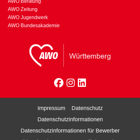
AWO Beratung
AWO Zeitung
AWO Jugendwerk
AWO Bundesakademie
Impressum
Datenschutz
Datenschutzinformationen
Datenschutzinformationen für Bewerber