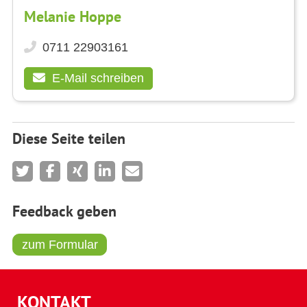
Melanie Hoppe
0711 22903161
E-Mail schreiben
Diese Seite teilen
Feedback geben
zum Formular
KONTAKT