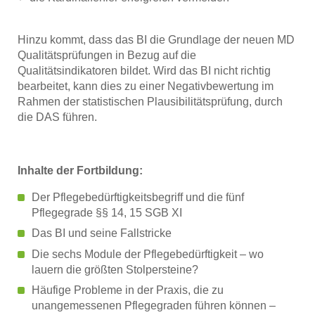
Hinzu kommt, dass das BI die Grundlage der neuen MD
Qualitätsprüfungen in Bezug auf die
Qualitätsindikatoren bildet. Wird das BI nicht richtig
bearbeitet, kann dies zu einer Negativbewertung im
Rahmen der statistischen Plausibilitätsprüfung, durch
die DAS führen.
Inhalte der Fortbildung:
Der Pflegebedürftigkeitsbegriff und die fünf
Pflegegrade §§ 14, 15 SGB XI
Das BI und seine Fallstricke
Die sechs Module der Pflegebedürftigkeit – wo
lauern die größten Stolpersteine?
Häufige Probleme in der Praxis, die zu
unangemessenen Pflegegraden führen können –