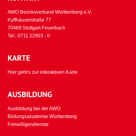
AWO Bezirksverband Württemberg e.V.
Kyffhäuserstraße 77
70469 Stuttgart-Feuerbach
Tel.:
0711 22903 - 0
KARTE
Hier geht's zur interaktiven Karte
AUSBILDUNG
Ausbildung bei der AWO
Bildungsakademie Württemberg
Freiwilligendienste