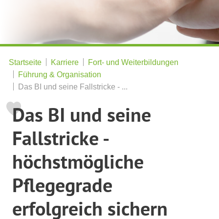
Startseite
Karriere
Fort- und Weiterbildungen
Führung & Organisation
Das BI und seine Fallstricke - ...
Das BI und seine
Fallstricke -
höchstmögliche
Pflegegrade
erfolgreich sichern