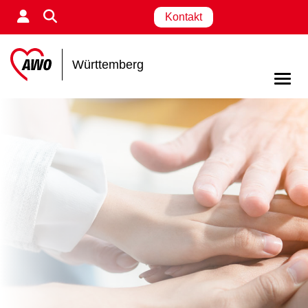
Kontakt
Württemberg