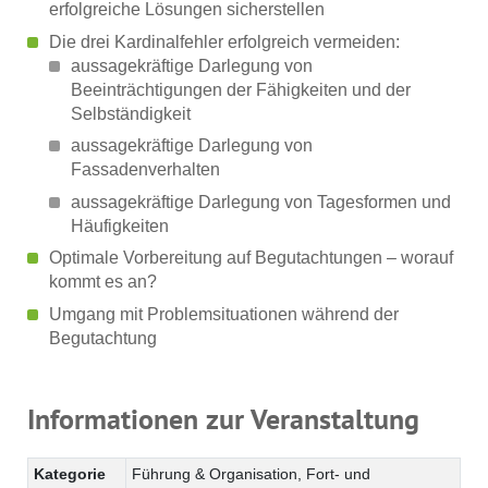
erfolgreiche Lösungen sicherstellen
Die drei Kardinalfehler erfolgreich vermeiden:
aussagekräftige Darlegung von
Beeinträchtigungen der Fähigkeiten und der
Selbständigkeit
aussagekräftige Darlegung von
Fassadenverhalten
aussagekräftige Darlegung von Tagesformen und
Häufigkeiten
Optimale Vorbereitung auf Begutachtungen – worauf
kommt es an?
Umgang mit Problemsituationen während der
Begutachtung
Informationen zur Veranstaltung
Kategorie
Führung & Organisation, Fort- und