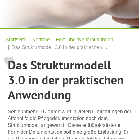
Startseite
Karriere
Fort- und Weiterbildungen
Das Strukturmodell 3.0 in der praktischen ...
Das Strukturmodell
3.0 in der praktischen
Anwendung
Seit nunmehr 10 Jahren wird in vielen Einrichtungen der
Altenhilfe die Pflegedokumentation nach dem
Strukturmodell angewandt. Diese entbürokratisierte
Form der Dokumentation soll eine große Entlastung für
die Pflegenden darstellen. Über die letzten Jahre sind