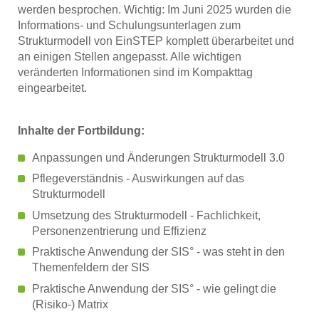
werden besprochen. Wichtig: Im Juni 2025 wurden die
Informations- und Schulungsunterlagen zum
Strukturmodell von EinSTEP komplett überarbeitet und
an einigen Stellen angepasst. Alle wichtigen
veränderten Informationen sind im Kompakttag
eingearbeitet.
Inhalte der Fortbildung:
Anpassungen und Änderungen Strukturmodell 3.0
Pflegeverständnis - Auswirkungen auf das
Strukturmodell
Umsetzung des Strukturmodell - Fachlichkeit,
Personenzentrierung und Effizienz
Praktische Anwendung der SIS° - was steht in den
Themenfeldern der SIS
Praktische Anwendung der SIS° - wie gelingt die
(Risiko-) Matrix