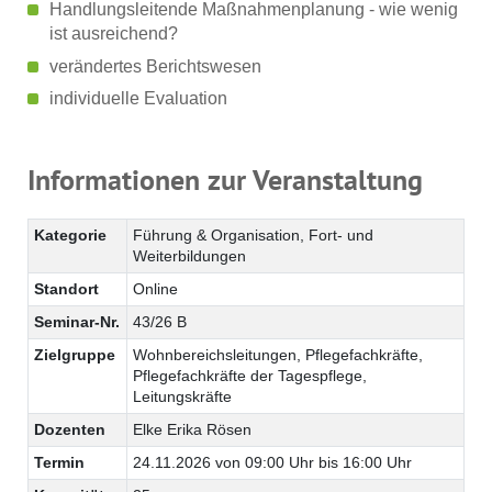
Handlungsleitende Maßnahmenplanung - wie wenig
ist ausreichend?
verändertes Berichtswesen
individuelle Evaluation
Informationen zur Veranstaltung
Kategorie
Führung & Organisation, Fort- und
Weiterbildungen
Standort
Online
Seminar-Nr.
43/26 B
Zielgruppe
Wohnbereichsleitungen, Pflegefachkräfte,
Pflegefachkräfte der Tagespflege,
Leitungskräfte
Dozenten
Elke Erika Rösen
Termin
24.11.2026 von 09:00 Uhr bis 16:00 Uhr