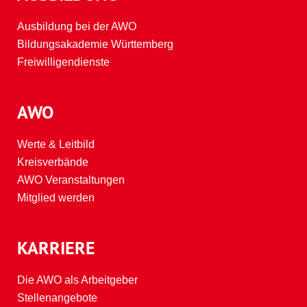
Ausbildung bei der AWO
Bildungsakademie Württemberg
Freiwilligendienste
AWO
Werte & Leitbild
Kreisverbände
AWO Veranstaltungen
Mitglied werden
KARRIERE
Die AWO als Arbeitgeber
Stellenangebote