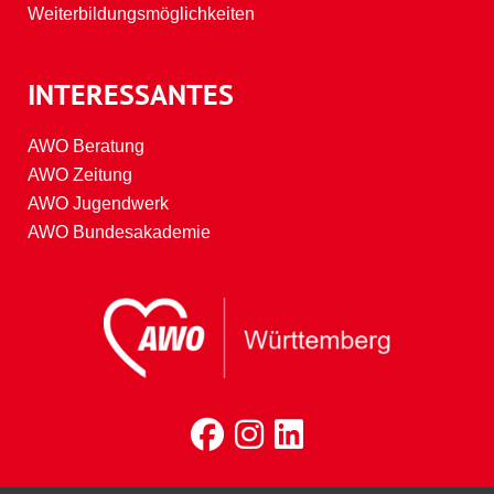
Weiterbildungsmöglichkeiten
INTERESSANTES
AWO Beratung
AWO Zeitung
AWO Jugendwerk
AWO Bundesakademie