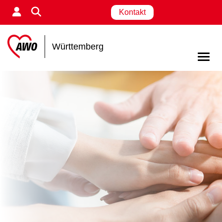
Kontakt
Württemberg