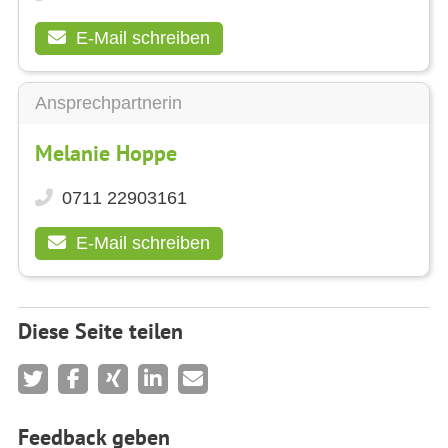
E-Mail schreiben
Ansprechpartnerin
Melanie Hoppe
0711 22903161
E-Mail schreiben
Diese Seite teilen
Feedback geben