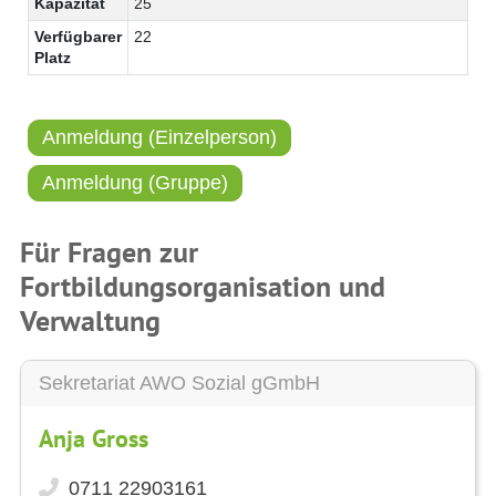
Kapazität
25
Verfügbarer
22
Platz
Anmeldung (Einzelperson)
Anmeldung (Gruppe)
Für Fragen zur
Fortbildungsorganisation und
Verwaltung
Sekretariat AWO Sozial gGmbH
Anja Gross
0711 22903161