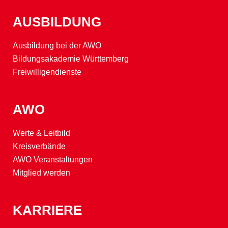
AUSBILDUNG
Ausbildung bei der AWO
Bildungsakademie Württemberg
Freiwilligendienste
AWO
Werte & Leitbild
Kreisverbände
AWO Veranstaltungen
Mitglied werden
KARRIERE