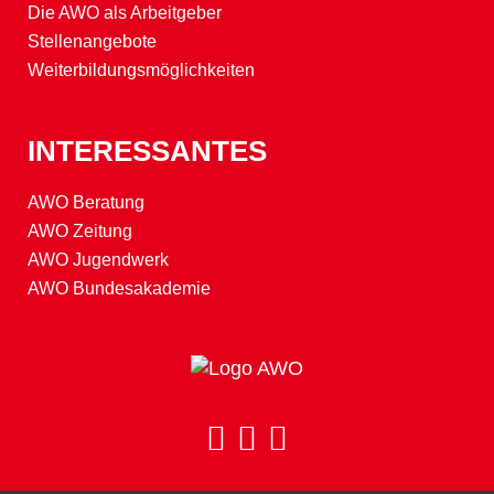
Die AWO als Arbeitgeber
Stellenangebote
Weiterbildungsmöglichkeiten
INTERESSANTES
AWO Beratung
AWO Zeitung
AWO Jugendwerk
AWO Bundesakademie