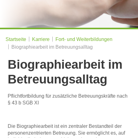
Startseite
Karriere
Fort- und Weiterbildungen
Biographiearbeit im Betreuungsalltag
Biographiearbeit im
Betreuungsalltag
Pflichtfortbildung für zusätzliche Betreuungskräfte nach
§ 43 b SGB XI
Die Biographiearbeit ist ein zentraler Bestandteil der
personenzentrierten Betreuung. Sie ermöglicht es, auf