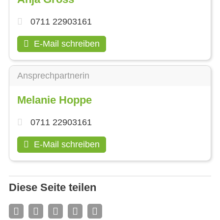
0711 22903161
E-Mail schreiben
Ansprechpartnerin
Melanie Hoppe
0711 22903161
E-Mail schreiben
Diese Seite teilen