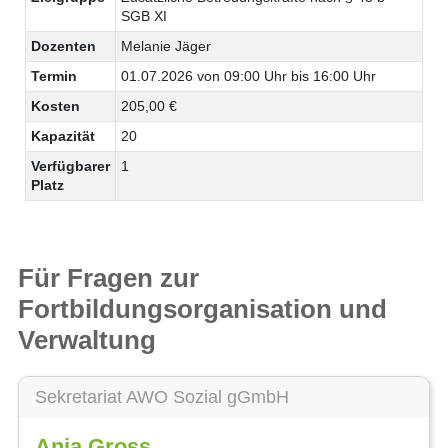
SGB XI
Dozenten
Melanie Jäger
Termin
01.07.2026 von 09:00 Uhr bis 16:00 Uhr
Kosten
205,00 €
Kapazität
20
Verfügbarer
1
Platz
Für Fragen zur
Fortbildungsorganisation und
Verwaltung
Sekretariat AWO Sozial gGmbH
Anja Gross