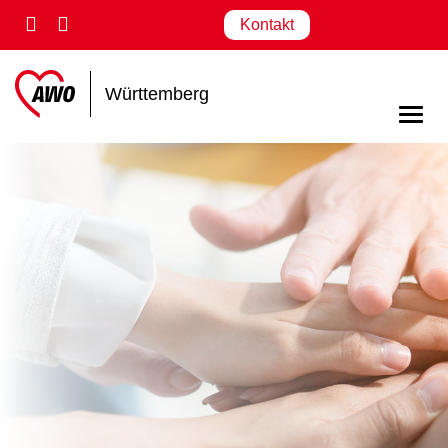
Kontakt
Württemberg