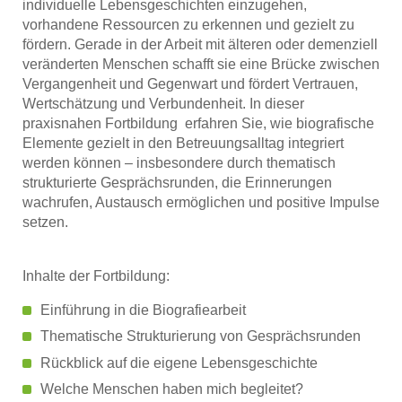
individuelle Lebensgeschichten einzugehen,
vorhandene Ressourcen zu erkennen und gezielt zu
fördern. Gerade in der Arbeit mit älteren oder demenziell
veränderten Menschen schafft sie eine Brücke zwischen
Vergangenheit und Gegenwart und fördert Vertrauen,
Wertschätzung und Verbundenheit. In dieser
praxisnahen Fortbildung erfahren Sie, wie biografische
Elemente gezielt in den Betreuungsalltag integriert
werden können – insbesondere durch thematisch
strukturierte Gesprächsrunden, die Erinnerungen
wachrufen, Austausch ermöglichen und positive Impulse
setzen.
Inhalte der Fortbildung:
Einführung in die Biografiearbeit
Thematische Strukturierung von Gesprächsrunden
Rückblick auf die eigene Lebensgeschichte
Welche Menschen haben mich begleitet?