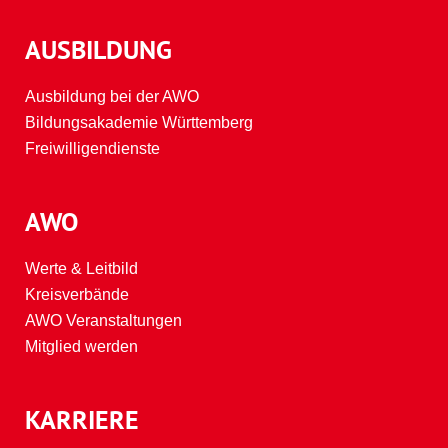
AUSBILDUNG
Ausbildung bei der AWO
Bildungsakademie Württemberg
Freiwilligendienste
AWO
Werte & Leitbild
Kreisverbände
AWO Veranstaltungen
Mitglied werden
KARRIERE