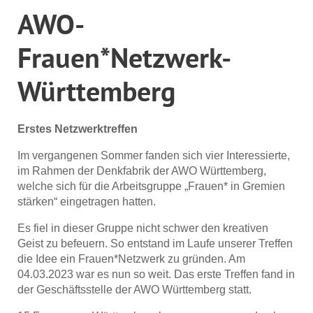
AWO-
Frauen*Netzwerk-
Württemberg
Erstes Netzwerktreffen
Im vergangenen Sommer fanden sich vier Interessierte,
im Rahmen der Denkfabrik der AWO Württemberg,
welche sich für die Arbeitsgruppe „Frauen* in Gremien
stärken“ eingetragen hatten.
Es fiel in dieser Gruppe nicht schwer den kreativen
Geist zu befeuern. So entstand im Laufe unserer Treffen
die Idee ein Frauen*Netzwerk zu gründen. Am
04.03.2023 war es nun so weit. Das erste Treffen fand in
der Geschäftsstelle der AWO Württemberg statt.