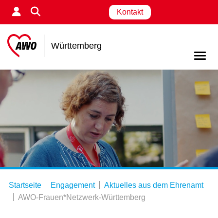
Kontakt
Württemberg
Startseite
Engagement
Aktuelles aus dem Ehrenamt
AWO-Frauen*Netzwerk-Württemberg