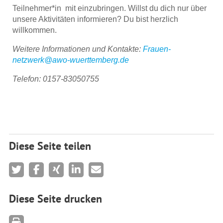
Teilnehmer*in mit einzubringen. Willst du dich nur über
unsere Aktivitäten informieren? Du bist herzlich
willkommen.
Weitere Informationen und Kontakte:
Frauen-
netzwerk@awo-wuerttemberg.de
Telefon: 0157-83050755
Diese Seite teilen
Diese Seite drucken