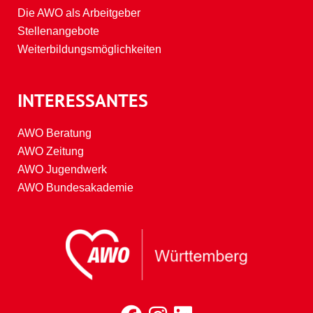
Die AWO als Arbeitgeber
Stellenangebote
Weiterbildungsmöglichkeiten
INTERESSANTES
AWO Beratung
AWO Zeitung
AWO Jugendwerk
AWO Bundesakademie