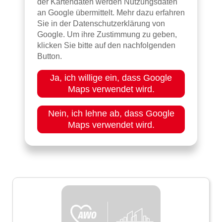
der Kartendaten werden Nutzungsdaten
an Google übermittelt. Mehr dazu erfahren
Sie in der Datenschutzerklärung von
Google. Um ihre Zustimmung zu geben,
klicken Sie bitte auf den nachfolgenden
Button.
Ja, ich willige ein, dass Google
Maps verwendet wird.
Nein, ich lehne ab, dass Google
Maps verwendet wird.