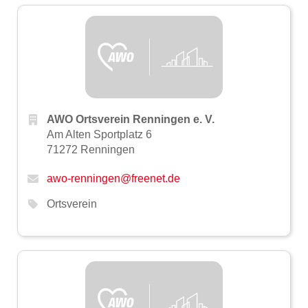
AWO Ortsverein Renningen e. V.
Am Alten Sportplatz 6
71272 Renningen
awo-renningen@freenet.de
Ortsverein