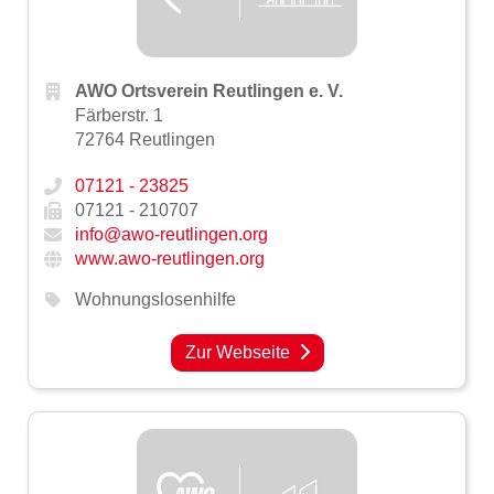
AWO Ortsverein Reutlingen e. V.
Färberstr. 1
72764 Reutlingen
07121 - 23825
07121 - 210707
info@awo-reutlingen.org
www.awo-reutlingen.org
Wohnungslosenhilfe
Zur Webseite