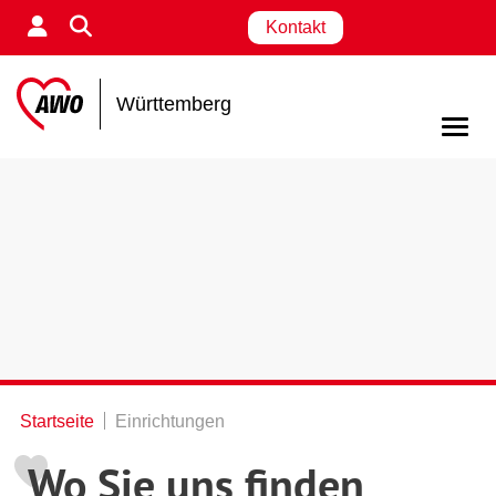
Kontakt
Württemberg
Startseite
Einrichtungen
Wo Sie uns finden