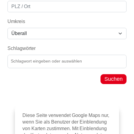
Umkreis
Schlagwörter
Suchen
Diese Seite verwendet Google Maps nur,
wenn Sie als Benutzer der Einblendung
von Karten zustimmen. Mit Einblendung