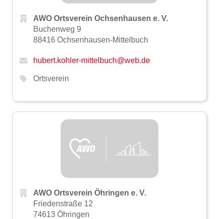
AWO Ortsverein Ochsenhausen e. V.
Buchenweg 9
88416 Ochsenhausen-Mittelbuch
hubert.kohler-mittelbuch@web.de
Ortsverein
AWO Ortsverein Öhringen e. V.
Friedenstraße 12
74613 Öhringen