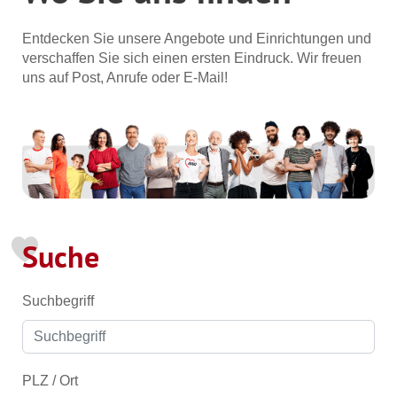
Entdecken Sie unsere Angebote und Einrichtungen und
verschaffen Sie sich einen ersten Eindruck. Wir freuen
uns auf Post, Anrufe oder E-Mail!
Suche
Suchbegriff
PLZ / Ort