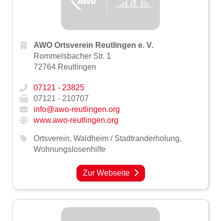
AWO Ortsverein Reutlingen e. V.
Rommelsbacher Str. 1
72764 Reutlingen
07121 - 23825
07121 - 210707
info@awo-reutlingen.org
www.awo-reutlingen.org
Ortsverein
,
Waldheim / Stadtranderholung
,
Wohnungslosenhilfe
Zur Webseite