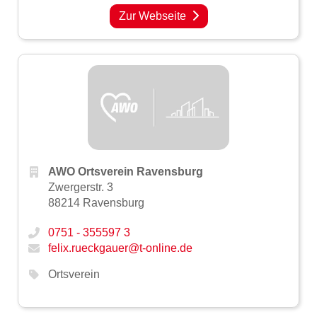
Zur Webseite
AWO Ortsverein Ravensburg
Zwergerstr. 3
88214 Ravensburg
0751 - 355597 3
felix.rueckgauer@t-online.de
Ortsverein