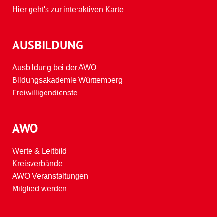
Hier geht's zur interaktiven Karte
AUSBILDUNG
Ausbildung bei der AWO
Bildungsakademie Württemberg
Freiwilligendienste
AWO
Werte & Leitbild
Kreisverbände
AWO Veranstaltungen
Mitglied werden