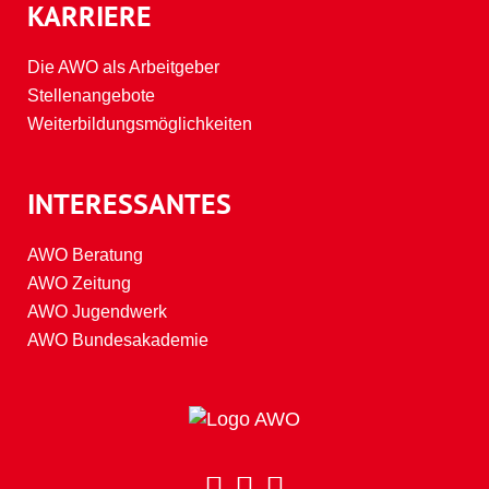
KARRIERE
Die AWO als Arbeitgeber
Stellenangebote
Weiterbildungsmöglichkeiten
INTERESSANTES
AWO Beratung
AWO Zeitung
AWO Jugendwerk
AWO Bundesakademie