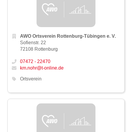
AWO Ortsverein Rottenburg-Tübingen e. V.
Sofienstr. 22
72108 Rottenburg
07472 - 22470
km.nohr@t-online.de
Ortsverein