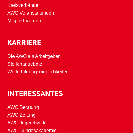
Kreisverbände
AWO Veranstaltungen
Mitglied werden
KARRIERE
Die AWO als Arbeitgeber
Stellenangebote
Weiterbildungsmöglichkeiten
INTERESSANTES
AWO Beratung
AWO Zeitung
AWO Jugendwerk
AWO Bundesakademie