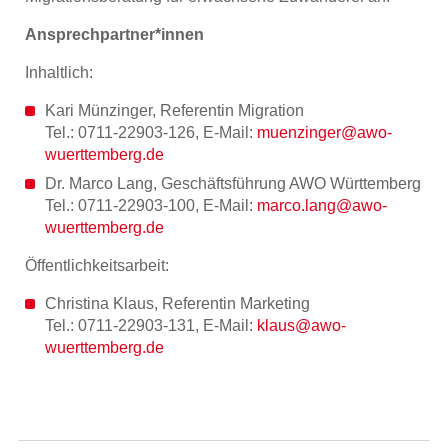
Ansprechpartner*innen
Inhaltlich:
Kari Münzinger, Referentin Migration
Tel.: 0711-22903-126, E-Mail:
muenzinger@awo-
wuerttemberg.de
Dr. Marco Lang, Geschäftsführung AWO Württemberg
Tel.: 0711-22903-100, E-Mail:
marco.lang@awo-
wuerttemberg.de
Öffentlichkeitsarbeit:
Christina Klaus, Referentin Marketing
Tel.: 0711-22903-131, E-Mail:
klaus@awo-
wuerttemberg.de