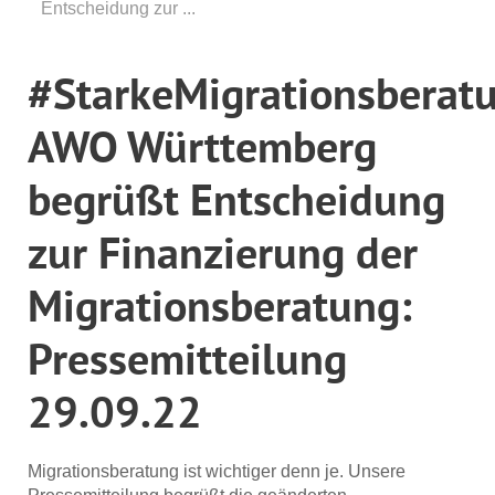
Entscheidung zur ...
#StarkeMigrationsberat
AWO Württemberg
begrüßt Entscheidung
zur Finanzierung der
Migrationsberatung:
Pressemitteilung
29.09.22
Migrationsberatung ist wichtiger denn je. Unsere