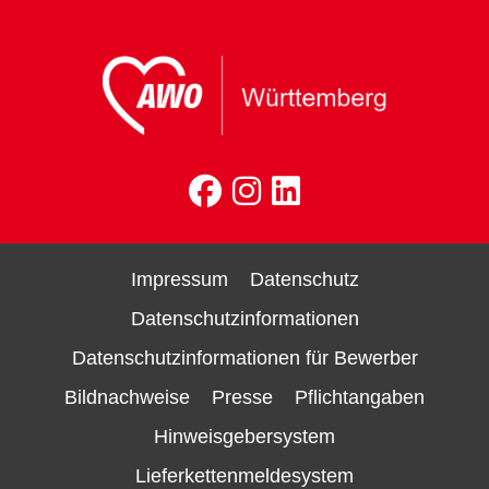
Impressum
Datenschutz
Datenschutzinformationen
Datenschutzinformationen für Bewerber
Bildnachweise
Presse
Pflichtangaben
Hinweisgebersystem
Lieferkettenmeldesystem