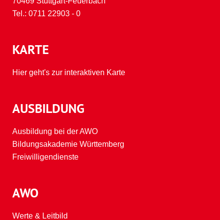
70469 Stuttgart-Feuerbach
Tel.:
0711 22903 - 0
KARTE
Hier geht's zur interaktiven Karte
AUSBILDUNG
Ausbildung bei der AWO
Bildungsakademie Württemberg
Freiwilligendienste
AWO
Werte & Leitbild