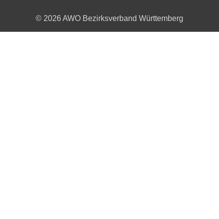
© 2026 AWO Bezirksverband Württemberg