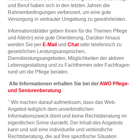
und Beruf haben sich in den letzten Jahren die
Rahmenbedingungen verbessert, um eine gute
Versorgung in vertrauter Umgebung zu gewährleisten.
Informationsblätter geben Ihnen für die Themen Pflege
und Alter(n) eine gute Orientierung. Darüber hinaus
werden Sie per
E-Mail
und
Chat
oder telefonisch zu
gesetzlichen Leistungsansprüchen,
Dienstleistungsangeboten, Möglichkeiten der aktiven
Lebensgestaltung und zu Fachthemen oder Fachfragen
rund um die Pflege beraten.
Alle Informationen erhalten Sie bei der
AWO Pflege-
und Seniorenberatung
" Wir machen darauf aufmerksam, dass das Web-
Angebot lediglich dem unverbindlichen
Informationszweck dient und keine Rechtsberatung im
eigentlichen Sinne darstellt. Der Inhalt des Angebots
kann und soll eine individuelle und verbindliche
Rechtsberatung, die auf Ihre spezifische Situation