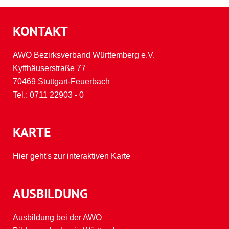
KONTAKT
AWO Bezirksverband Württemberg e.V.
Kyffhäuserstraße 77
70469 Stuttgart-Feuerbach
Tel.:
0711 22903 - 0
KARTE
Hier geht's zur interaktiven Karte
AUSBILDUNG
Ausbildung bei der AWO