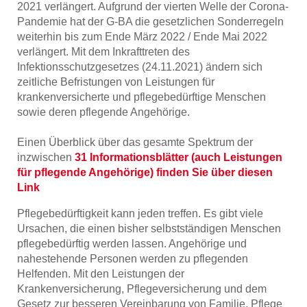
2021 verlängert. Aufgrund der vierten Welle der Corona-
Pandemie hat der G-BA die gesetzlichen Sonderregeln
weiterhin bis zum Ende März 2022 / Ende Mai 2022
verlängert. Mit dem Inkrafttreten des
Infektionsschutzgesetzes (24.11.2021) ändern sich
zeitliche Befristungen von Leistungen für
krankenversicherte und pflegebedürftige Menschen
sowie deren pflegende Angehörige.
Einen Überblick über das gesamte Spektrum der
inzwischen
31 Informationsblätter (auch Leistungen
für pflegende Angehörige) finden Sie über diesen
Link
Pflegebedürftigkeit kann jeden treffen. Es gibt viele
Ursachen, die einen bisher selbstständigen Menschen
pflegebedürftig werden lassen. Angehörige und
nahestehende Personen werden zu pflegenden
Helfenden. Mit den Leistungen der
Krankenversicherung, Pflegeversicherung und dem
Gesetz zur besseren Vereinbarung von Familie, Pflege