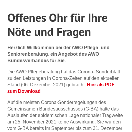
Offenes Ohr für Ihre
Nöte und Fragen
Herzlich Willkommen bei der AWO Pflege- und
Seniorenberatung
,
ein Angebot des AWO
Bundesverbandes für Sie.
Die AWO Pflegeberatung hat das Corona- Sonderblatt
zu den Leistungen in Corona-Zeiten auf den aktuellen
Stand (06. Dezember 2021) gebracht.
Hier als PDF
zum Download
Auf die meisten Corona-Sonderregelungen des
Gemeinsamen Bundesausschusses (G-BA) hatte das
Auslaufen der epidemischen Lage nationaler Tragweite
am 25. November 2021 keine Auswirkung. Sie wurden
vom G-BA bereits im September bis zum 31. Dezember