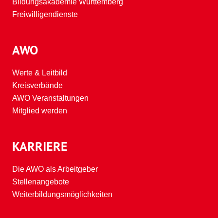
Bildungsakademie Württemberg
Freiwilligendienste
AWO
Werte & Leitbild
Kreisverbände
AWO Veranstaltungen
Mitglied werden
KARRIERE
Die AWO als Arbeitgeber
Stellenangebote
Weiterbildungsmöglichkeiten