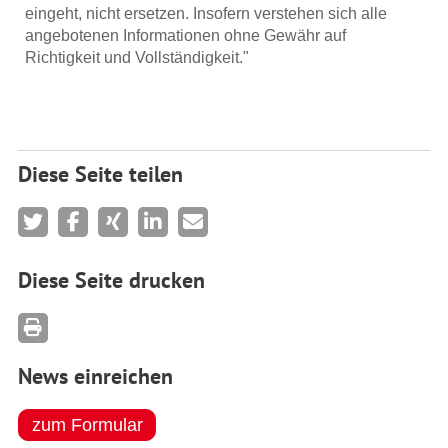
eingeht, nicht ersetzen. Insofern verstehen sich alle
angebotenen Informationen ohne Gewähr auf
Richtigkeit und Vollständigkeit."
Diese Seite teilen
Diese Seite drucken
News einreichen
zum Formular