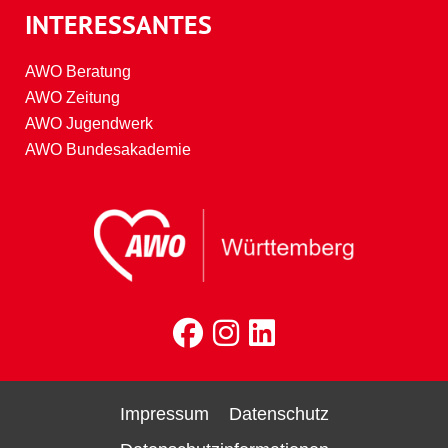
INTERESSANTES
AWO Beratung
AWO Zeitung
AWO Jugendwerk
AWO Bundesakademie
Impressum
Datenschutz