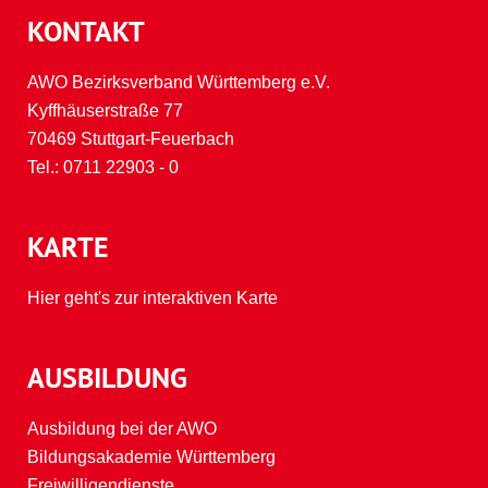
KONTAKT
AWO Bezirksverband Württemberg e.V.
Kyffhäuserstraße 77
70469 Stuttgart-Feuerbach
Tel.:
0711 22903 - 0
KARTE
Hier geht's zur interaktiven Karte
AUSBILDUNG
Ausbildung bei der AWO
Bildungsakademie Württemberg
Freiwilligendienste