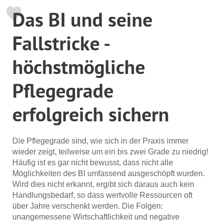
Das BI und seine
Fallstricke -
höchstmögliche
Pflegegrade
erfolgreich sichern
Die Pflegegrade sind, wie sich in der Praxis immer
wieder zeigt, teilweise um ein bis zwei Grade zu niedrig!
Häufig ist es gar nicht bewusst, dass nicht alle
Möglichkeiten des BI umfassend ausgeschöpft wurden.
Wird dies nicht erkannt, ergibt sich daraus auch kein
Handlungsbedarf, so dass wertvolle Ressourcen oft
über Jahre verschenkt werden. Die Folgen:
unangemessene Wirtschaftlichkeit und negative