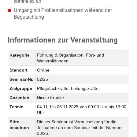
kommt es an
Umgang mit Problemsituationen während der
Begutachtung
Informationen zur Veranstaltung
Kategorie
Führung & Organisation, Fort- und
Weiterbildungen
Standort
Online
Seminar-Nr.
52/25
Zielgruppe
Pflegefachkräfte, Leitungskräfte
Dozenten
Nicole Franke
Termin
04.11. bis 06.11.2025 von 09:00 Uhr bis 16:00
Uhr
Bitte
Dieses Seminar ist Voraussetzung für die
beachten
Teilnahme an dem Seminar mit der Nummer
33/25.