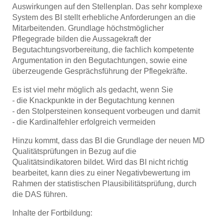
Auswirkungen auf den Stellenplan. Das sehr komplexe
System des BI stellt erhebliche Anforderungen an die
Mitarbeitenden. Grundlage höchstmöglicher
Pflegegrade bilden die Aussagekraft der
Begutachtungsvorbereitung, die fachlich kompetente
Argumentation in den Begutachtungen, sowie eine
überzeugende Gesprächsführung der Pflegekräfte.
Es ist viel mehr möglich als gedacht, wenn Sie
- die Knackpunkte in der Begutachtung kennen
- den Stolpersteinen konsequent vorbeugen und damit
- die Kardinalfehler erfolgreich vermeiden
Hinzu kommt, dass das BI die Grundlage der neuen MD
Qualitätsprüfungen in Bezug auf die
Qualitätsindikatoren bildet. Wird das BI nicht richtig
bearbeitet, kann dies zu einer Negativbewertung im
Rahmen der statistischen Plausibilitätsprüfung, durch
die DAS führen.
Inhalte der Fortbildung: