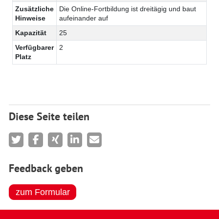
Zusätzliche
Die Online-Fortbildung ist dreitägig und baut
Hinweise
aufeinander auf
Kapazität
25
Verfügbarer
2
Platz
Diese Seite teilen
Feedback geben
zum Formular