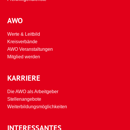
AWO
Werte & Leitbild
Kreisverbände
AWO Veranstaltungen
Mitglied werden
KARRIERE
Die AWO als Arbeitgeber
Stellenangebote
Weiterbildungsmöglichkeiten
INTERESSANTES