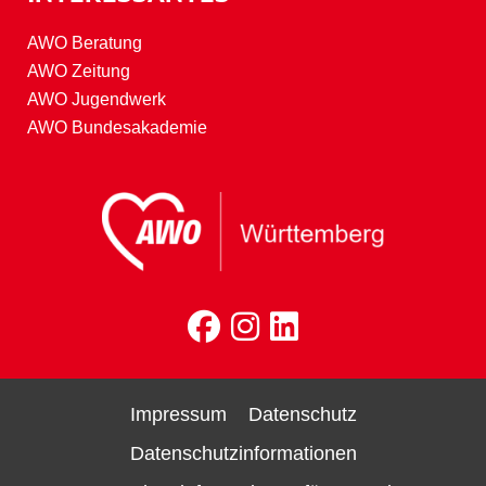
AWO Beratung
AWO Zeitung
AWO Jugendwerk
AWO Bundesakademie
Impressum
Datenschutz
Datenschutzinformationen