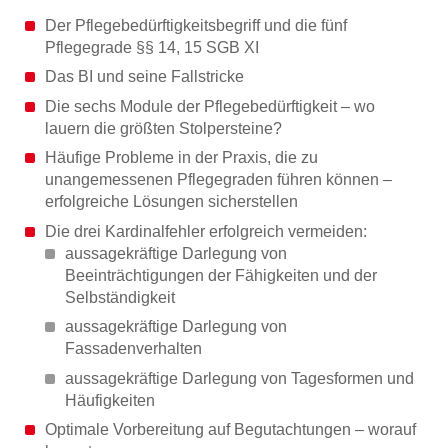
Der Pflegebedürftigkeitsbegriff und die fünf
Pflegegrade §§ 14, 15 SGB XI
Das BI und seine Fallstricke
Die sechs Module der Pflegebedürftigkeit – wo
lauern die größten Stolpersteine?
Häufige Probleme in der Praxis, die zu
unangemessenen Pflegegraden führen können –
erfolgreiche Lösungen sicherstellen
Die drei Kardinalfehler erfolgreich vermeiden:
aussagekräftige Darlegung von
Beeinträchtigungen der Fähigkeiten und der
Selbständigkeit
aussagekräftige Darlegung von
Fassadenverhalten
aussagekräftige Darlegung von Tagesformen und
Häufigkeiten
Optimale Vorbereitung auf Begutachtungen – worauf