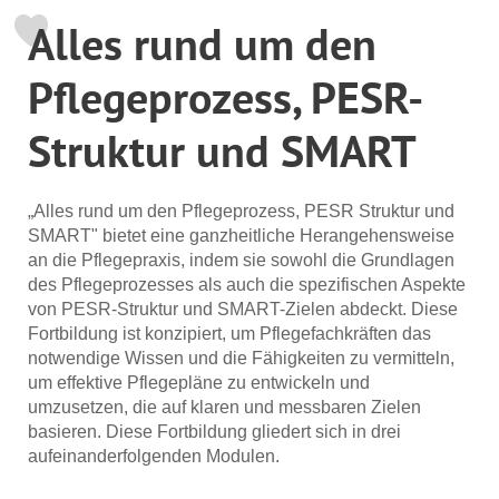
Alles rund um den
Pflegeprozess, PESR-
Struktur und SMART
„Alles rund um den Pflegeprozess, PESR Struktur und
SMART" bietet eine ganzheitliche Herangehensweise
an die Pflegepraxis, indem sie sowohl die Grundlagen
des Pflegeprozesses als auch die spezifischen Aspekte
von PESR-Struktur und SMART-Zielen abdeckt. Diese
Fortbildung ist konzipiert, um Pflegefachkräften das
notwendige Wissen und die Fähigkeiten zu vermitteln,
um effektive Pflegepläne zu entwickeln und
umzusetzen, die auf klaren und messbaren Zielen
basieren. Diese Fortbildung gliedert sich in drei
aufeinanderfolgenden Modulen.