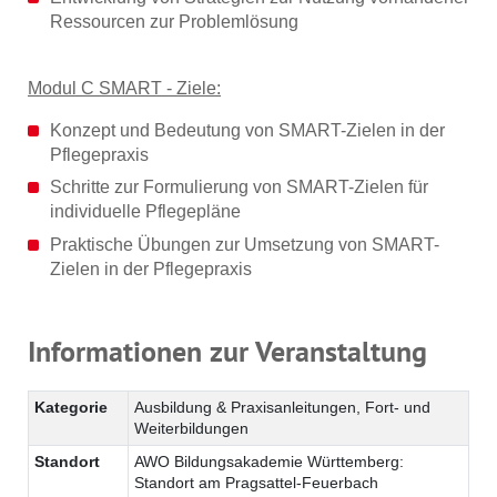
Ressourcen zur Problemlösung
Modul C SMART - Ziele:
Konzept und Bedeutung von SMART-Zielen in der
Pflegepraxis
Schritte zur Formulierung von SMART-Zielen für
individuelle Pflegepläne
Praktische Übungen zur Umsetzung von SMART-
Zielen in der Pflegepraxis
Informationen zur Veranstaltung
Kategorie
Ausbildung & Praxisanleitungen, Fort- und
Weiterbildungen
Standort
AWO Bildungsakademie Württemberg:
Standort am Pragsattel-Feuerbach