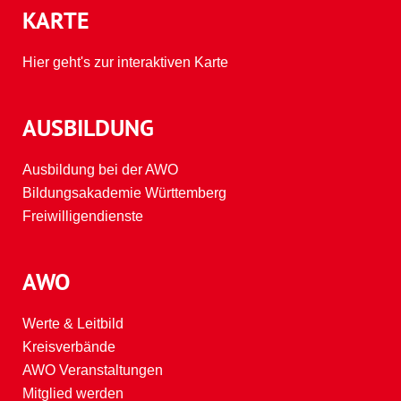
KARTE
Hier geht's zur interaktiven Karte
AUSBILDUNG
Ausbildung bei der AWO
Bildungsakademie Württemberg
Freiwilligendienste
AWO
Werte & Leitbild
Kreisverbände
AWO Veranstaltungen
Mitglied werden