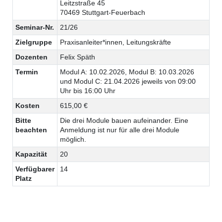
Leitzstraße 45
70469 Stuttgart-Feuerbach
Seminar-Nr.
21/26
Zielgruppe
Praxisanleiter*innen, Leitungskräfte
Dozenten
Felix Späth
Termin
Modul A: 10.02.2026, Modul B: 10.03.2026
und Modul C: 21.04.2026 jeweils von 09:00
Uhr bis 16:00 Uhr
Kosten
615,00 €
Bitte
Die drei Module bauen aufeinander. Eine
beachten
Anmeldung ist nur für alle drei Module
möglich.
Kapazität
20
Verfügbarer
14
Platz