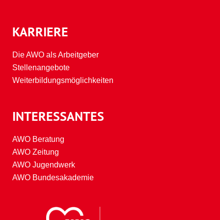
KARRIERE
Die AWO als Arbeitgeber
Stellenangebote
Weiterbildungsmöglichkeiten
INTERESSANTES
AWO Beratung
AWO Zeitung
AWO Jugendwerk
AWO Bundesakademie