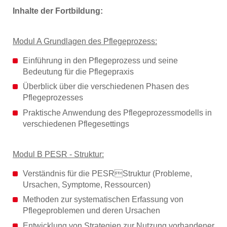
Inhalte der Fortbildung:
Modul A Grundlagen des Pflegeprozess:
Einführung in den Pflegeprozess und seine
Bedeutung für die Pflegepraxis
Überblick über die verschiedenen Phasen des
Pflegeprozesses
Praktische Anwendung des Pflegeprozessmodells in
verschiedenen Pflegesettings
Modul B PESR - Struktur:
Verständnis für die PESRStruktur (Probleme,
Ursachen, Symptome, Ressourcen)
Methoden zur systematischen Erfassung von
Pflegeproblemen und deren Ursachen
Entwicklung von Strategien zur Nutzung vorhandener