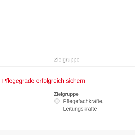
Zielgruppe
 Pflegegrade erfolgreich sichern
Zielgruppe
Pflegefachkräfte,
Leitungskräfte