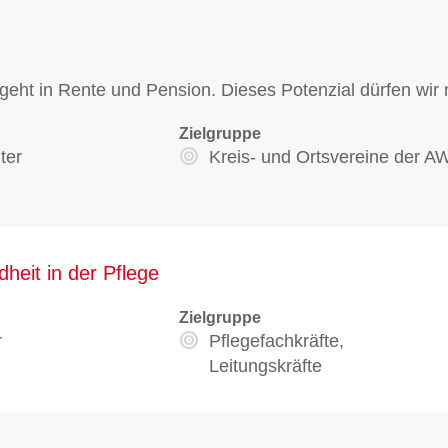
 geht in Rente und Pension. Dieses Potenzial dürfen wir 
Zielgruppe
ter
Kreis- und Ortsvereine der 
eit in der Pflege
Zielgruppe
r
Pflegefachkräfte,
Leitungskräfte