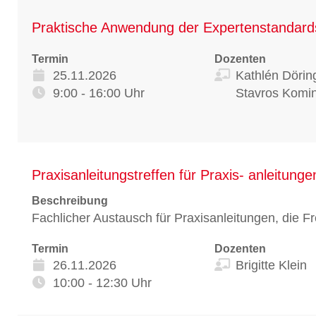
Praktische Anwendung der Expertenstandards
Termin
Dozenten
25.11.2026
Kathlén Dörin
9:00 - 16:00 Uhr
Stavros Komin
Praxisanleitungstreffen für Praxis- anleitung
Beschreibung
Fachlicher Austausch für Praxisanleitungen, die Fr
Termin
Dozenten
26.11.2026
Brigitte Klein
10:00 - 12:30 Uhr