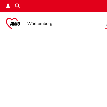
Württemberg