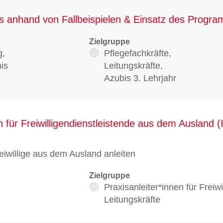
 anhand von Fallbeispielen & Einsatz des Progra
Zielgruppe
g,
Pflegefachkräfte,
is
Leitungskräfte,
Azubis 3. Lehrjahr
en für Freiwilligendienstleistende aus dem Ausland 
eiwillige aus dem Ausland anleiten
Zielgruppe
Praxisanleiter*innen für Freiwi
Leitungskräfte