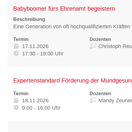
Babyboomer fürs Ehrenamt begeistern
Beschreibung
Eine Generation von oft hochqualifizierten Kräften
Termin
Dozenten
17.11.2026
Christoph Reu
17:30 - 19:00 Uhr
Expertenstandard Förderung der Mundgesundh
Termin
Dozenten
18.11.2026
Mandy Zeune
9:00 - 16:00 Uhr