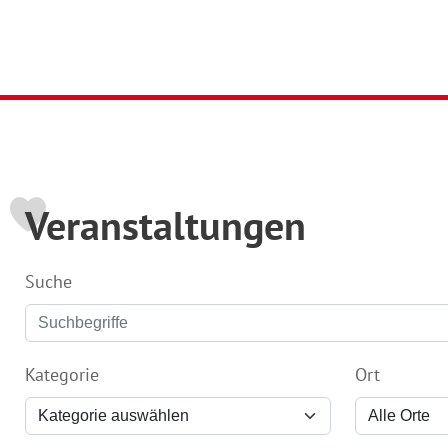
Veranstaltungen
Suche
Kategorie
Ort