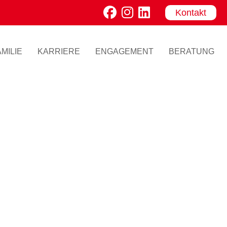
Kontakt
MILIE
KARRIERE
ENGAGEMENT
BERATUNG