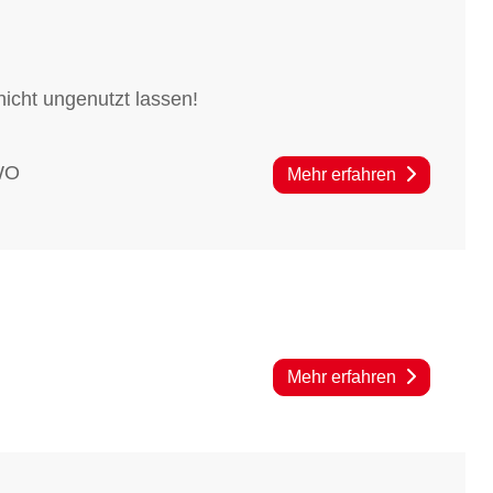
nicht ungenutzt lassen!
AWO
Mehr erfahren
Mehr erfahren