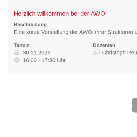
Herzlich willkommen bei der AWO
Beschreibung
Eine kurze Vorstellung der AWO, ihrer Strukture
Termin
Dozenten
30.11.2026
Christoph Reu
16:00 - 17:30 Uhr