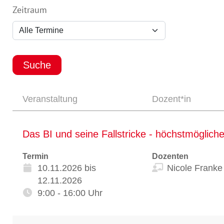
Zeitraum
Veranstaltung
Dozent*in
Das BI und seine Fallstricke - höchstmögliche
Termin
Dozenten
10.11.2026 bis
Nicole Franke
12.11.2026
9:00 - 16:00 Uhr