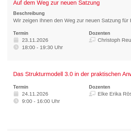
Auf dem Weg zur neuen Satzung
Beschreibung
Wir zeigen Ihnen den Weg zur neuen Satzung für I
Termin
Dozenten
23.11.2026
Christoph Reu
18:00 - 19:30 Uhr
Das Strukturmodell 3.0 in der praktischen A
Termin
Dozenten
24.11.2026
Elke Erika Rö
9:00 - 16:00 Uhr